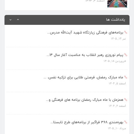
اسفند ۴, ۱۴۰۴
بهره‌مندی ۳۶۸ فراگیر از برنامه‌های طرح تابستا...
مرداد ۱۰, ۱۴۰۵
یادداشت ها
برنامه‌های فرهنگی زیارتگاه شهید آیت‌الله مدرس...
تیر ۱۴, ۱۴۰۵
پیام نوروزی رهبر انقلاب به مناسبت آغاز سال ۱۴...
فروردین ۱۸, ۱۴۰۵
ماه مبارک رمضان، فرصتی طلایی برای تزکیه نفس، ...
اسفند ۵, ۱۴۰۴
همزمان با ماه مبارک رمضان برنامه های فرهنگی و...
اسفند ۴, ۱۴۰۴
بهره‌مندی ۳۶۸ فراگیر از برنامه‌های طرح تابستا...
مرداد ۱۰, ۱۴۰۵