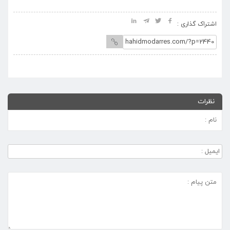
اشتراک گذاری :
نظرات