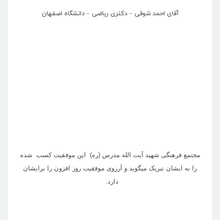
آقای احمد شوقی – دکتری ریاضی – دانشگاه اصفهان
مجتمع فرهنگی شهید آیت الله مدرس (ره) این موفقیت کسب شده
را به ایشان تبریک میگوید و آرزوی موفقیت روز افزون را برایشان
دارد.