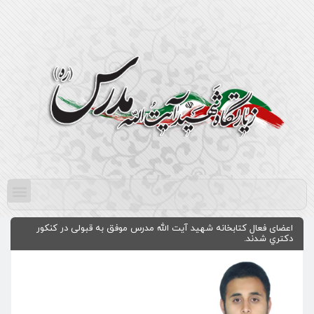
اعضای فعال کتابخانه شهید آیت الله مدرس موفق به قبولی در کنکور
دكتري شدند.