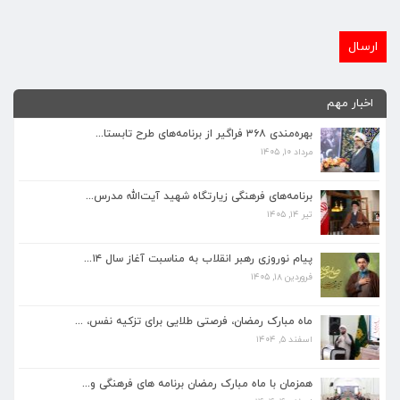
اخبار مهم
بهره‌مندی ۳۶۸ فراگیر از برنامه‌های طرح تابستا...
مرداد ۱۰, ۱۴۰۵
برنامه‌های فرهنگی زیارتگاه شهید آیت‌الله مدرس...
تیر ۱۴, ۱۴۰۵
برنامه‌های فرهنگی زیارتگاه شهید آیت‌الله مدرس...
تیر ۱۴, ۱۴۰۵
پیام نوروزی رهبر انقلاب به مناسبت آغاز سال ۱۴...
فروردین ۱۸, ۱۴۰۵
پیام نوروزی رهبر انقلاب به مناسبت آغاز سال ۱۴...
فروردین ۱۸, ۱۴۰۵
ماه مبارک رمضان، فرصتی طلایی برای تزکیه نفس، ...
اسفند ۵, ۱۴۰۴
ماه مبارک رمضان، فرصتی طلایی برای تزکیه نفس، ...
اسفند ۵, ۱۴۰۴
همزمان با ماه مبارک رمضان برنامه های فرهنگی و...
اسفند ۴, ۱۴۰۴
همزمان با ماه مبارک رمضان برنامه های فرهنگی و...