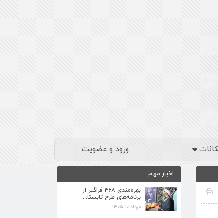
کانات
ورود و عضویت
اخبار مهم
بهره‌مندی ۳۶۸ فراگیر از
برنامه‌های طرح تابستا...
مرداد ۱۰, ۱۴۰۵
برنامه‌های فرهنگی زیارتگاه شهید آیت‌الله
مدرس...