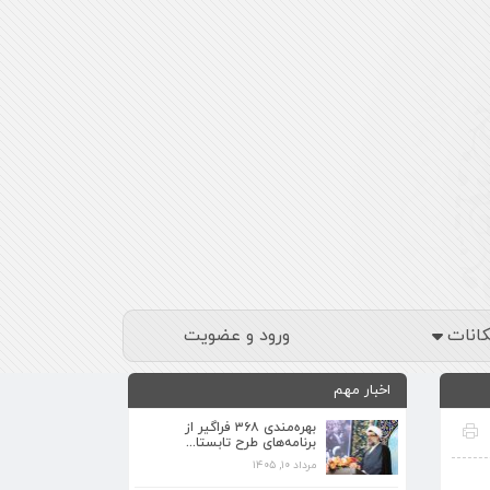
کانات
ورود و عضویت
اخبار مهم
بهره‌مندی ۳۶۸ فراگیر از
برنامه‌های طرح تابستا...
مرداد ۱۰, ۱۴۰۵
برنامه‌های فرهنگی زیارتگاه شهید آیت‌الله
مدرس...