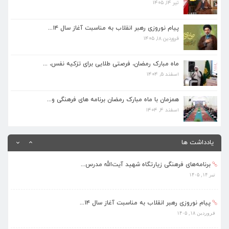
تیر ۱۴, ۱۴۰۵
پیام نوروزی رهبر انقلاب به مناسبت آغاز سال ۱۴...
فروردین ۱۸, ۱۴۰۵
پیام نوروزی رهبر انقلاب به مناسبت آغاز سال ۱۴...
فروردین ۱۸, ۱۴۰۵
ماه مبارک رمضان، فرصتی طلایی برای تزکیه نفس، ...
اسفند ۵, ۱۴۰۴
ماه مبارک رمضان، فرصتی طلایی برای تزکیه نفس، ...
اسفند ۵, ۱۴۰۴
همزمان با ماه مبارک رمضان برنامه های فرهنگی و...
اسفند ۴, ۱۴۰۴
همزمان با ماه مبارک رمضان برنامه های فرهنگی و...
اسفند ۴, ۱۴۰۴
بهره‌مندی ۳۶۸ فراگیر از برنامه‌های طرح تابستا...
مرداد ۱۰, ۱۴۰۵
یادداشت ها
برنامه‌های فرهنگی زیارتگاه شهید آیت‌الله مدرس...
تیر ۱۴, ۱۴۰۵
پیام نوروزی رهبر انقلاب به مناسبت آغاز سال ۱۴...
فروردین ۱۸, ۱۴۰۵