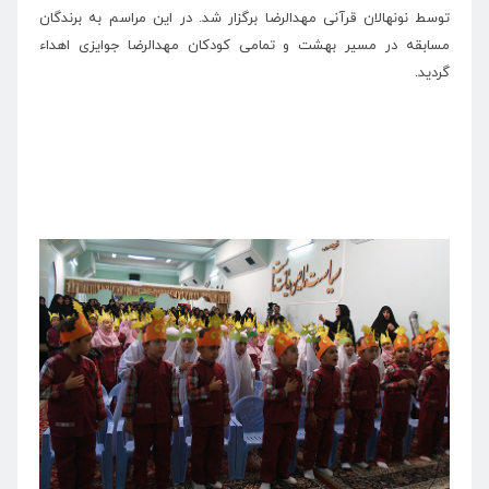
توسط نونهالان قرآنی مهدالرضا برگزار شد. در این مراسم به برندگان
مسابقه در مسیر بهشت و تمامی کودکان مهدالرضا جوایزی اهداء
گردید.