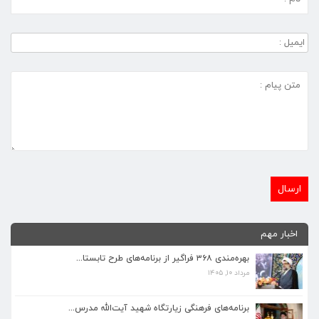
اخبار مهم
بهره‌مندی ۳۶۸ فراگیر از برنامه‌های طرح تابستا...
مرداد ۱۰, ۱۴۰۵
برنامه‌های فرهنگی زیارتگاه شهید آیت‌الله مدرس...
تیر ۱۴, ۱۴۰۵
برنامه‌های فرهنگی زیارتگاه شهید آیت‌الله مدرس...