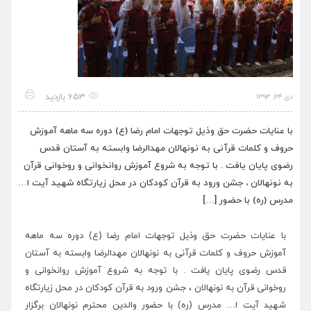
653 بازدید
دی ۲۴, ۱۳۹۳
با عنایات حضرت حق وذیل توجهات امام رضا (ع) دوره سه ماهه آموزش
حروف و کلمات قرآنی به نونهالان مهدالرضا وابسته به آستان قدس
رضوی پایان یافت . با توجه به شروع آموزش روانخوانی و روخوانی قرآن
به نونهالان ، جشن ورود به قرآن کودکان در محل زیارتگاه شهید آیت ا…
مدرس (ره) با حضور […]
با عنایات حضرت حق وذیل توجهات امام رضا (ع) دوره سه ماهه
آموزش حروف و کلمات قرآنی به نونهالان مهدالرضا وابسته به آستان
قدس رضوی پایان یافت . با توجه به شروع آموزش روانخوانی و
روخوانی قرآن به نونهالان ، جشن ورود به قرآن کودکان در محل زیارتگاه
شهید آیت ا… مدرس (ره) با حضور والدین محترم نونهالان برگزار