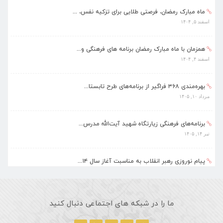
ماه مبارک رمضان، فرصتی طلایی برای تزکیه نفس، ...
اسفند ۵, ۱۴۰۴
همزمان با ماه مبارک رمضان برنامه های فرهنگی و...
اسفند ۴, ۱۴۰۴
بهره‌مندی ۳۶۸ فراگیر از برنامه‌های طرح تابستا...
مرداد ۱۰, ۱۴۰۵
برنامه‌های فرهنگی زیارتگاه شهید آیت‌الله مدرس...
تیر ۱۴, ۱۴۰۵
پیام نوروزی رهبر انقلاب به مناسبت آغاز سال ۱۴...
فروردین ۱۸, ۱۴۰۵
ماه مبارک رمضان، فرصتی طلایی برای تزکیه نفس، ...
ما را در شبکه های اجتماعی دنبال کنید
اسفند ۵, ۱۴۰۴