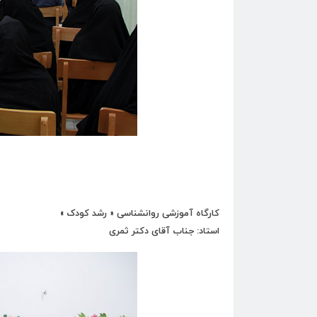
کارگاه آموزشی روانشناسی « رشد کودک »
استاد: جناب آقای دکتر ثمری