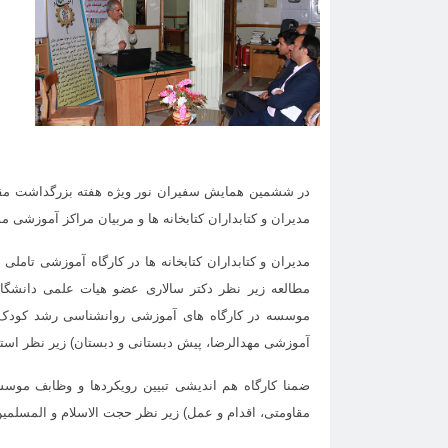
در ششمین همایش سفیران نور ویژه هفته بزرگداشت مقام
مدیران و کتابداران کتابخانه ها و مربیان مراکز آموزشی 
مدیران و کتابداران کتابخانه ها در کارگاه آموزشی تامل
مطالعه زیر نظر دکتر سالاری عضو هیات علمی دانشگا
موسسه در کارگاه های آموزشی روانشناسی رشد کودک زی
آموزشی مهدالرضا، پیش دبستانی و دبستان) زیر نظر اس
مقاومتی، اقدام و عمل) زیر نظر حجت الاسلام و المسلمین