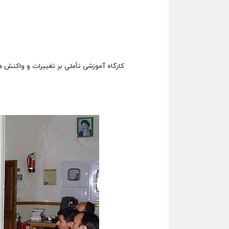
کارگاه آموزشی تأملي بر تغييرات و واكنش 