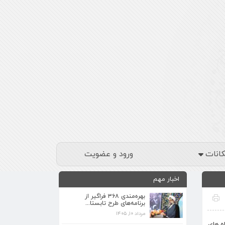
کانات
ورود و عضویت
اخبار مهم
بهره‌مندی ۳۶۸ فراگیر از
برنامه‌های طرح تابستا...
مرداد ۱۰, ۱۴۰۵
برنامه‌های فرهنگی زیارتگاه شهید آیت‌الله
ه های
مدرس...