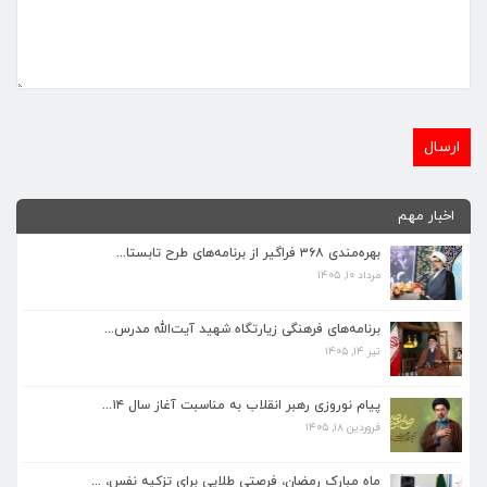
اخبار مهم
بهره‌مندی ۳۶۸ فراگیر از برنامه‌های طرح تابستا...
مرداد ۱۰, ۱۴۰۵
برنامه‌های فرهنگی زیارتگاه شهید آیت‌الله مدرس...
تیر ۱۴, ۱۴۰۵
برنامه‌های فرهنگی زیارتگاه شهید آیت‌الله مدرس...
تیر ۱۴, ۱۴۰۵
پیام نوروزی رهبر انقلاب به مناسبت آغاز سال ۱۴...
فروردین ۱۸, ۱۴۰۵
پیام نوروزی رهبر انقلاب به مناسبت آغاز سال ۱۴...
فروردین ۱۸, ۱۴۰۵
ماه مبارک رمضان، فرصتی طلایی برای تزکیه نفس، ...
اسفند ۵, ۱۴۰۴
ماه مبارک رمضان، فرصتی طلایی برای تزکیه نفس، ...