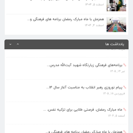
اسفند ۵, ۱۴۰۴
همزمان با ماه مبارک رمضان برنامه های فرهنگی و...
اسفند ۴, ۱۴۰۴
همزمان با ماه مبارک رمضان برنامه های فرهنگی و...
اسفند ۴, ۱۴۰۴
بهره‌مندی ۳۶۸ فراگیر از برنامه‌های طرح تابستا...
مرداد ۱۰, ۱۴۰۵
یادداشت ها
برنامه‌های فرهنگی زیارتگاه شهید آیت‌الله مدرس...
تیر ۱۴, ۱۴۰۵
پیام نوروزی رهبر انقلاب به مناسبت آغاز سال ۱۴...
فروردین ۱۸, ۱۴۰۵
ماه مبارک رمضان، فرصتی طلایی برای تزکیه نفس، ...
اسفند ۵, ۱۴۰۴
همزمان با ماه مبارک رمضان برنامه های فرهنگی و...
اسفند ۴, ۱۴۰۴