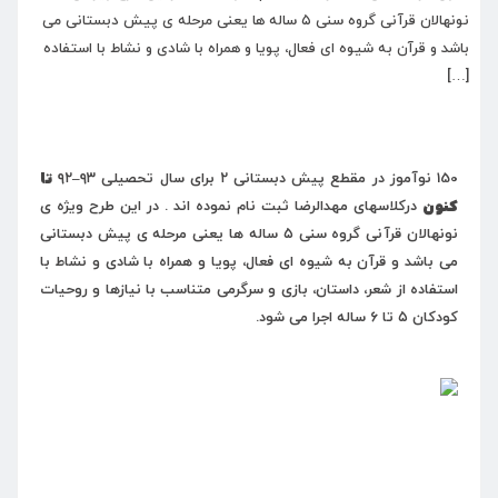
نونهالان قرآنی گروه سنی ۵ ساله ها یعنی مرحله ی پیش دبستانی می
باشد و قرآن به شیوه ای فعال، پویا و همراه با شادی و نشاط با استفاده
[…]
150
نوآموز در مقطع پیش دبستانی ۲ برای سال تحصیلی
۹۳
–
۹۲
تا
کنون
در
کلاسهای مهدالرضا ثبت نام نموده اند . در این طرح ویژه ی
نونهالان قرآنی گروه سنی ۵ ساله ها یعنی مرحله ی پیش دبستانی
می باشد و قرآن به شیوه ای فعال، پویا و همراه با شادی و نشاط با
استفاده از شعر، داستان، بازی و سرگرمی متناسب با نیازها و روحیات
کودکان ۵ تا ۶ ساله اجرا می شود.