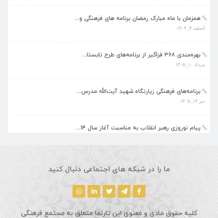
همزمان با ماه مبارک رمضان برنامه های فرهنگی و...
اسفند ۴, ۱۴۰۴
بهره‌مندی ۳۶۸ فراگیر از برنامه‌های طرح تابستا...
مرداد ۱۰, ۱۴۰۵
برنامه‌های فرهنگی زیارتگاه شهید آیت‌الله مدرس...
تیر ۱۴, ۱۴۰۵
پیام نوروزی رهبر انقلاب به مناسبت آغاز سال ۱۴...
فروردین ۱۸, ۱۴۰۵
ماه مبارک رمضان، فرصتی طلایی برای تزکیه نفس، ...
ما را در شبکه های اجتماعی دنبال کنید
اسفند ۵, ۱۴۰۴
کلیه حقوق مادی و معنوی این تارنما متعلق به مجتمع فرهنگی