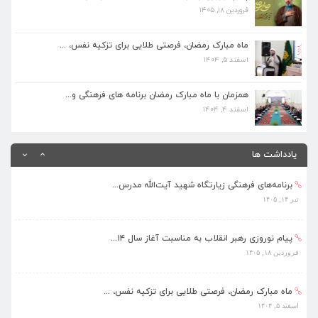
فروردین ۱۸, ۱۴۰۵
ماه مبارک رمضان، فرصتی طلایی برای تزکیه نفس، ...
اسفند ۵, ۱۴۰۴
ماه مبارک رمضان، فرصتی طلایی برای تزکیه نفس، ...
اسفند ۵, ۱۴۰۴
همزمان با ماه مبارک رمضان برنامه های فرهنگی و...
اسفند ۴, ۱۴۰۴
همزمان با ماه مبارک رمضان برنامه های فرهنگی و...
اسفند ۴, ۱۴۰۴
بهره‌مندی ۳۶۸ فراگیر از برنامه‌های طرح تابستا...
مرداد ۱۰, ۱۴۰۵
یادداشت ها
برنامه‌های فرهنگی زیارتگاه شهید آیت‌الله مدرس...
تیر ۱۴, ۱۴۰۵
پیام نوروزی رهبر انقلاب به مناسبت آغاز سال ۱۴...
فروردین ۱۸, ۱۴۰۵
ماه مبارک رمضان، فرصتی طلایی برای تزکیه نفس، ...
اسفند ۵, ۱۴۰۴