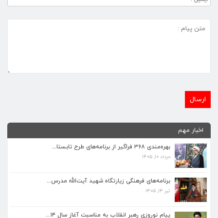
اخبار مهم
بهره‌مندی ۳۶۸ فراگیر از برنامه‌های طرح تابستا...
مرداد ۱۰, ۱۴۰۵
برنامه‌های فرهنگی زیارتگاه شهید آیت‌الله مدرس...
تیر ۱۴, ۱۴۰۵
برنامه‌های فرهنگی زیارتگاه شهید آیت‌الله مدرس...
تیر ۱۴, ۱۴۰۵
پیام نوروزی رهبر انقلاب به مناسبت آغاز سال ۱۴...
فروردین ۱۸, ۱۴۰۵
پیام نوروزی رهبر انقلاب به مناسبت آغاز سال ۱۴...