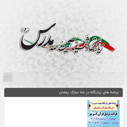
برنامه های زیارتگاه در ماه مبارک رمضان