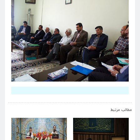
›
‹
مطالب مرتبط