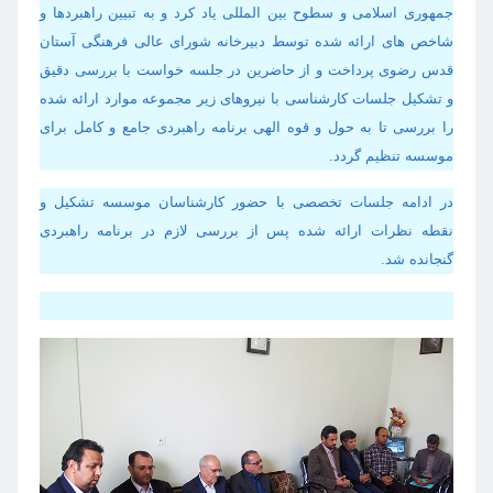
جمهوری اسلامی و سطوح بین المللی یاد کرد و به تبیین راهبردها و
شاخص های ارائه شده توسط دبیرخانه شورای عالی فرهنگی آستان
قدس رضوی پرداخت و از حاضرین در جلسه خواست با بررسی دقیق
و تشکیل جلسات کارشناسی با نیروهای زیر مجموعه موارد ارائه شده
را بررسی تا به حول و قوه الهی برنامه راهبردی جامع و کامل برای
موسسه تنظیم گردد.
در ادامه جلسات تخصصی با حضور کارشناسان موسسه تشکیل و
نقطه نظرات ارائه شده پس از بررسی لازم در برنامه راهبردی
گنجانده شد.