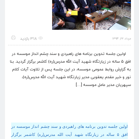
318 بازدید
مرداد ۲۲, ۱۳۹۴
اولین جلسه تدوین برنامه های راهبردی و سند چشم انداز موسسه در
افق ۵ ساله در زیارتگاه شهید آیت الله مدرس(ره) کاشمر برگزار گردید. بنا
به گزارش روابط عمومی موسسه، در این جلسه پس از تلاوت آیات کلام
نور و خیر مقدم یعقوبی مدیر زیارتگاه شهید آیت الله مدرس(ره)،
سپهریان مدیر عامل موسسه […]
اولین جلسه تدوین برنامه های راهبردی و سند چشم انداز موسسه در
افق ۵ ساله در زیارتگاه شهید آیت الله مدرس(ره) کاشمر برگزار