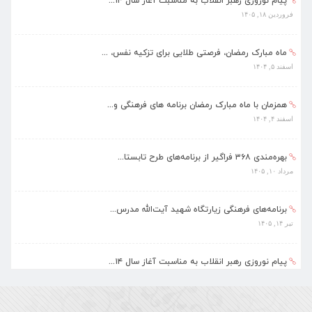
پیام نوروزی رهبر انقلاب به مناسبت آغاز سال ۱۴...
فروردین ۱۸, ۱۴۰۵
ماه مبارک رمضان، فرصتی طلایی برای تزکیه نفس، ...
اسفند ۵, ۱۴۰۴
همزمان با ماه مبارک رمضان برنامه های فرهنگی و...
اسفند ۴, ۱۴۰۴
بهره‌مندی ۳۶۸ فراگیر از برنامه‌های طرح تابستا...
مرداد ۱۰, ۱۴۰۵
برنامه‌های فرهنگی زیارتگاه شهید آیت‌الله مدرس...
تیر ۱۴, ۱۴۰۵
پیام نوروزی رهبر انقلاب به مناسبت آغاز سال ۱۴...
فروردین ۱۸, ۱۴۰۵