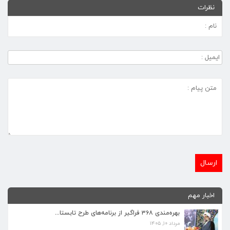
نظرات
اخبار مهم
بهره‌مندی ۳۶۸ فراگیر از برنامه‌های طرح تابستا...
مرداد ۱۰, ۱۴۰۵
برنامه‌های فرهنگی زیارتگاه شهید آیت‌الله مدرس...