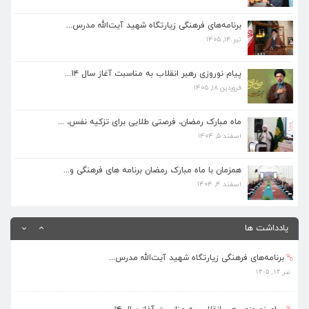
تیر ۱۴, ۱۴۰۵
برنامه‌های فرهنگی زیارتگاه شهید آیت‌الله مدرس...
تیر ۱۴, ۱۴۰۵
پیام نوروزی رهبر انقلاب به مناسبت آغاز سال ۱۴...
فروردین ۱۸, ۱۴۰۵
پیام نوروزی رهبر انقلاب به مناسبت آغاز سال ۱۴...
فروردین ۱۸, ۱۴۰۵
ماه مبارک رمضان، فرصتی طلایی برای تزکیه نفس، ...
اسفند ۵, ۱۴۰۴
ماه مبارک رمضان، فرصتی طلایی برای تزکیه نفس، ...
اسفند ۵, ۱۴۰۴
همزمان با ماه مبارک رمضان برنامه های فرهنگی و...
اسفند ۴, ۱۴۰۴
همزمان با ماه مبارک رمضان برنامه های فرهنگی و...
اسفند ۴, ۱۴۰۴
بهره‌مندی ۳۶۸ فراگیر از برنامه‌های طرح تابستا...
مرداد ۱۰, ۱۴۰۵
یادداشت ها
برنامه‌های فرهنگی زیارتگاه شهید آیت‌الله مدرس...
تیر ۱۴, ۱۴۰۵