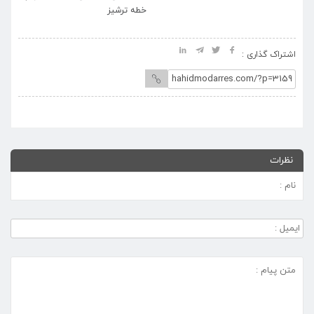
خطه ترشیز
اشتراک گذاری :
نظرات