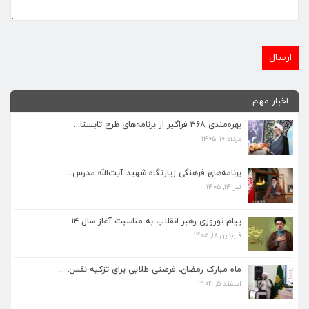
اخبار مهم
بهره‌مندی ۳۶۸ فراگیر از برنامه‌های طرح تابستا...
مرداد ۱۰, ۱۴۰۵
برنامه‌های فرهنگی زیارتگاه شهید آیت‌الله مدرس...
تیر ۱۴, ۱۴۰۵
برنامه‌های فرهنگی زیارتگاه شهید آیت‌الله مدرس...
تیر ۱۴, ۱۴۰۵
پیام نوروزی رهبر انقلاب به مناسبت آغاز سال ۱۴...
فروردین ۱۸, ۱۴۰۵
پیام نوروزی رهبر انقلاب به مناسبت آغاز سال ۱۴...
فروردین ۱۸, ۱۴۰۵
ماه مبارک رمضان، فرصتی طلایی برای تزکیه نفس، ...
اسفند ۵, ۱۴۰۴
ماه مبارک رمضان، فرصتی طلایی برای تزکیه نفس، ...
اسفند ۵, ۱۴۰۴
همزمان با ماه مبارک رمضان برنامه های فرهنگی و...