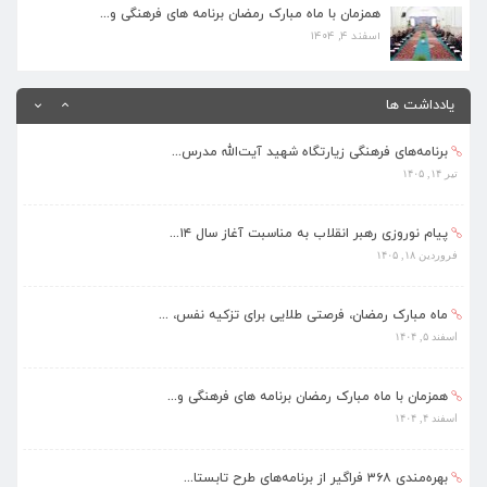
اسفند ۴, ۱۴۰۴
همزمان با ماه مبارک رمضان برنامه های فرهنگی و...
اسفند ۴, ۱۴۰۴
بهره‌مندی ۳۶۸ فراگیر از برنامه‌های طرح تابستا...
مرداد ۱۰, ۱۴۰۵
یادداشت ها
برنامه‌های فرهنگی زیارتگاه شهید آیت‌الله مدرس...
تیر ۱۴, ۱۴۰۵
پیام نوروزی رهبر انقلاب به مناسبت آغاز سال ۱۴...
فروردین ۱۸, ۱۴۰۵
ماه مبارک رمضان، فرصتی طلایی برای تزکیه نفس، ...
اسفند ۵, ۱۴۰۴
همزمان با ماه مبارک رمضان برنامه های فرهنگی و...
اسفند ۴, ۱۴۰۴
بهره‌مندی ۳۶۸ فراگیر از برنامه‌های طرح تابستا...