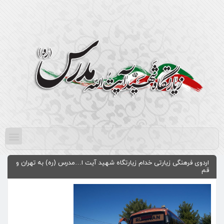
اردوی فرهنگی زیارتی خدام زیارتگاه شهید آیت ا…مدرس (ره) به تهران و
قم