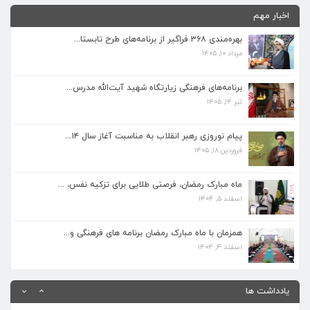
اخبار مهم
بهره‌مندی ۳۶۸ فراگیر از برنامه‌های طرح تابستا...
مرداد ۱۰, ۱۴۰۵
برنامه‌های فرهنگی زیارتگاه شهید آیت‌الله مدرس...
تیر ۱۴, ۱۴۰۵
برنامه‌های فرهنگی زیارتگاه شهید آیت‌الله مدرس...
تیر ۱۴, ۱۴۰۵
پیام نوروزی رهبر انقلاب به مناسبت آغاز سال ۱۴...
فروردین ۱۸, ۱۴۰۵
پیام نوروزی رهبر انقلاب به مناسبت آغاز سال ۱۴...
فروردین ۱۸, ۱۴۰۵
ماه مبارک رمضان، فرصتی طلایی برای تزکیه نفس، ...
اسفند ۵, ۱۴۰۴
ماه مبارک رمضان، فرصتی طلایی برای تزکیه نفس، ...
اسفند ۵, ۱۴۰۴
همزمان با ماه مبارک رمضان برنامه های فرهنگی و...
اسفند ۴, ۱۴۰۴
همزمان با ماه مبارک رمضان برنامه های فرهنگی و...
اسفند ۴, ۱۴۰۴
بهره‌مندی ۳۶۸ فراگیر از برنامه‌های طرح تابستا...
مرداد ۱۰, ۱۴۰۵
یادداشت ها