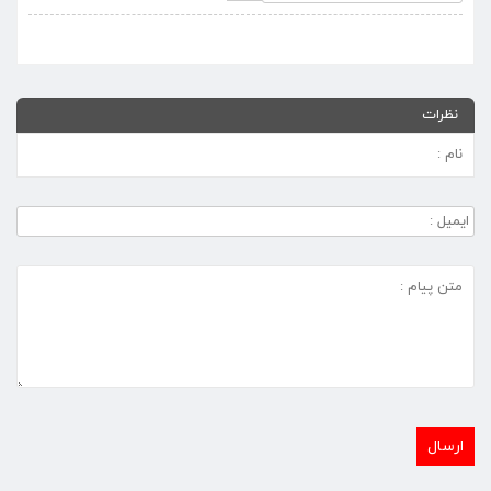
نظرات