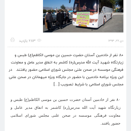
283 بازدید
دی ۲۷, ۱۳۹۳
۸۰ نفر از خادمین آستان حضرت حسین بن موسی الکاظم(ع) طبس و
زیارتگاه شهید آیت الله مدرس(ره) کاشمر به اتفاق مدیر عامل و معاونت
فرهنگی موسسه در صحن علنی مجلس شورای اسلامی حضور یافتند. در
این ویژه برنامه خادمین با حضور در جایگاه ویژه میهمانان در صحن علنی
مجلس شورای اسلامی با شرایط تصویب […]
۸۰ نفر از خادمین آستان حضرت حسین بن موسی الکاظم(ع) طبس و
زیارتگاه شهید آیت الله مدرس(ره) کاشمر به اتفاق مدیر عامل و
معاونت فرهنگی موسسه در صحن علنی مجلس شورای اسلامی
حضور یافتند.