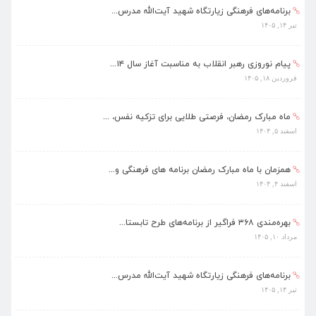
برنامه‌های فرهنگی زیارتگاه شهید آیت‌الله مدرس...
تیر ۱۴, ۱۴۰۵
پیام نوروزی رهبر انقلاب به مناسبت آغاز سال ۱۴...
فروردین ۱۸, ۱۴۰۵
ماه مبارک رمضان، فرصتی طلایی برای تزکیه نفس، ...
اسفند ۵, ۱۴۰۴
همزمان با ماه مبارک رمضان برنامه های فرهنگی و...
اسفند ۴, ۱۴۰۴
بهره‌مندی ۳۶۸ فراگیر از برنامه‌های طرح تابستا...
مرداد ۱۰, ۱۴۰۵
برنامه‌های فرهنگی زیارتگاه شهید آیت‌الله مدرس...
تیر ۱۴, ۱۴۰۵