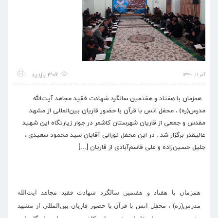
306 بازدید
آذر ۱۱, ۱۳۹۳
همزمان با هفتاد و هفتمین سالگرد شهادت فقید مجاهد آیت‌الله
مدرس(ره) ، محفل انس با قرآن با حضور قاریان بین‌المللی از مشهد
مقدس و جمعی از قاریان شهرستان کاشمر در جوار زیارتگاه این شهید
عالیقدر برگزار شد . در این محفل نورانی آقایان سید محمود سعیدی ،
جلیل حسین‌زاده و علی قاسم‌آبادی از قاریان […]
همزمان با هفتاد و هفتمین سالگرد شهادت فقید مجاهد آیت‌الله
مدرس(ره) ، محفل انس با قرآن با حضور قاریان بین‌المللی از مشهد