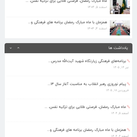
ماه مبارک رمضان، فرصتی طلایی برای تزکیه نفس، ...
اسفند ۵, ۱۴۰۴
همزمان با ماه مبارک رمضان برنامه های فرهنگی و...
اسفند ۴, ۱۴۰۴
همزمان با ماه مبارک رمضان برنامه های فرهنگی و...
اسفند ۴, ۱۴۰۴
بهره‌مندی ۳۶۸ فراگیر از برنامه‌های طرح تابستا...
مرداد ۱۰, ۱۴۰۵
یادداشت ها
برنامه‌های فرهنگی زیارتگاه شهید آیت‌الله مدرس...
تیر ۱۴, ۱۴۰۵
پیام نوروزی رهبر انقلاب به مناسبت آغاز سال ۱۴...
فروردین ۱۸, ۱۴۰۵
ماه مبارک رمضان، فرصتی طلایی برای تزکیه نفس، ...
اسفند ۵, ۱۴۰۴
همزمان با ماه مبارک رمضان برنامه های فرهنگی و...
اسفند ۴, ۱۴۰۴