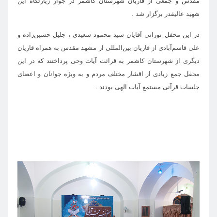
مقدس و جمعی از قاریان شهرستان کاشمر در جوار زیارتگاه این
شهید عالیقدر برگزار شد .
در این محفل نورانی آقایان سید محمود سعیدی ، جلیل حسین‌زاده و
علی قاسم‌آبادی از قاریان بین‌المللی از مشهد مقدس به همراه قاریان
دیگری از شهرستان کاشمر به قرائت آیات وحی پرداختند که در این
محفل جمع زیادی از اقشار مختلف مردم و به ویژه جوانان و اعضای
جلسات قرآنی مستمع آیات الهی بودند .