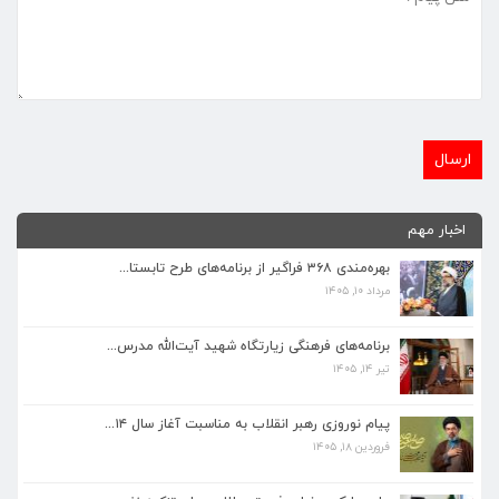
اخبار مهم
بهره‌مندی ۳۶۸ فراگیر از برنامه‌های طرح تابستا...
مرداد ۱۰, ۱۴۰۵
برنامه‌های فرهنگی زیارتگاه شهید آیت‌الله مدرس...
تیر ۱۴, ۱۴۰۵
برنامه‌های فرهنگی زیارتگاه شهید آیت‌الله مدرس...
تیر ۱۴, ۱۴۰۵
پیام نوروزی رهبر انقلاب به مناسبت آغاز سال ۱۴...
فروردین ۱۸, ۱۴۰۵
پیام نوروزی رهبر انقلاب به مناسبت آغاز سال ۱۴...
فروردین ۱۸, ۱۴۰۵
ماه مبارک رمضان، فرصتی طلایی برای تزکیه نفس، ...
اسفند ۵, ۱۴۰۴