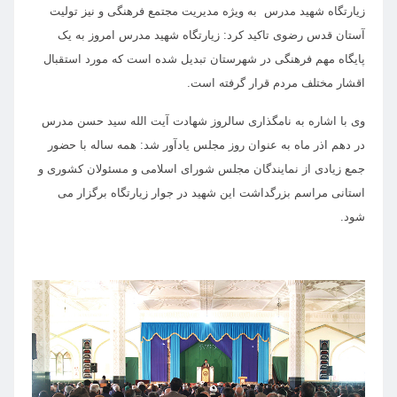
زیارتگاه شهید مدرس به ویژه مدیریت مجتمع فرهنگی و نیز تولیت
آستان قدس رضوی تاکید کرد: زیارتگاه شهید مدرس امروز به یک
پایگاه مهم فرهنگی در شهرستان تبدیل شده است که مورد استقبال
اقشار مختلف مردم قرار گرفته است.
وی با اشاره به نامگذاری سالروز شهادت آیت الله سید حسن مدرس
در دهم اذر ماه به عنوان روز مجلس یادآور شد: همه ساله با حضور
جمع زیادی از نمایندگان مجلس شورای اسلامی و مسئولان کشوری و
استانی مراسم بزرگداشت این شهید در جوار زیارتگاه برگزار می
شود.