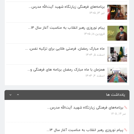
تیر ۱۴, ۱۴۰۵
برنامه‌های فرهنگی زیارتگاه شهید آیت‌الله مدرس...
تیر ۱۴, ۱۴۰۵
پیام نوروزی رهبر انقلاب به مناسبت آغاز سال ۱۴...
فروردین ۱۸, ۱۴۰۵
پیام نوروزی رهبر انقلاب به مناسبت آغاز سال ۱۴...
فروردین ۱۸, ۱۴۰۵
ماه مبارک رمضان، فرصتی طلایی برای تزکیه نفس، ...
اسفند ۵, ۱۴۰۴
ماه مبارک رمضان، فرصتی طلایی برای تزکیه نفس، ...
اسفند ۵, ۱۴۰۴
همزمان با ماه مبارک رمضان برنامه های فرهنگی و...
اسفند ۴, ۱۴۰۴
همزمان با ماه مبارک رمضان برنامه های فرهنگی و...
اسفند ۴, ۱۴۰۴
بهره‌مندی ۳۶۸ فراگیر از برنامه‌های طرح تابستا...
مرداد ۱۰, ۱۴۰۵
یادداشت ها
برنامه‌های فرهنگی زیارتگاه شهید آیت‌الله مدرس...
تیر ۱۴, ۱۴۰۵
پیام نوروزی رهبر انقلاب به مناسبت آغاز سال ۱۴...