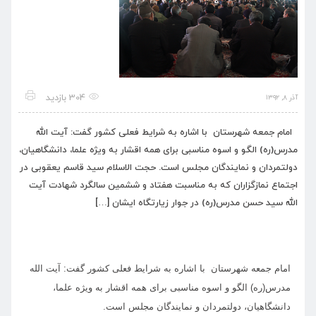
304 بازدید
آذر ۸, ۱۳۹۲
امام جمعه شهرستان با اشاره به شرایط فعلی کشور گفت: آیت الله
مدرس(ره) الگو و اسوه مناسبی برای همه اقشار به ویژه علما، دانشگاهیان،
دولتمردان و نمایندگان مجلس است. حجت الاسلام سید قاسم یعقوبی در
اجتماع نمازگزاران که به مناسبت هفتاد و ششمین سالگرد شهادت آیت
الله سید حسن مدرس(ره) در جوار زیارتگاه ایشان […]
امام جمعه شهرستان با اشاره به شرایط فعلی کشور گفت: آیت الله
مدرس(ره) الگو و اسوه مناسبی برای همه اقشار به ویژه علما،
دانشگاهیان، دولتمردان و نمایندگان مجلس است.