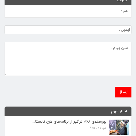
نظرات
اخبار مهم
بهره‌مندی ۳۶۸ فراگیر از برنامه‌های طرح تابستا...
مرداد ۱۰, ۱۴۰۵
برنامه‌های فرهنگی زیارتگاه شهید آیت‌الله مدرس...