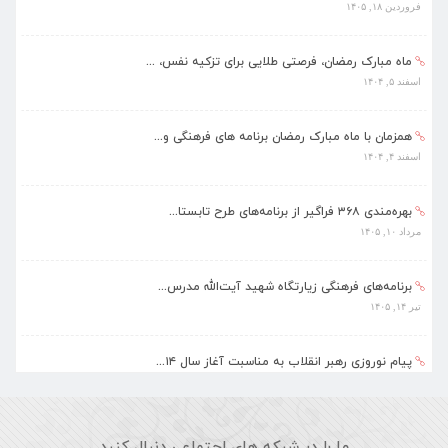
فروردین ۱۸, ۱۴۰۵
ماه مبارک رمضان، فرصتی طلایی برای تزکیه نفس، ...
اسفند ۵, ۱۴۰۴
همزمان با ماه مبارک رمضان برنامه های فرهنگی و...
اسفند ۴, ۱۴۰۴
بهره‌مندی ۳۶۸ فراگیر از برنامه‌های طرح تابستا...
مرداد ۱۰, ۱۴۰۵
برنامه‌های فرهنگی زیارتگاه شهید آیت‌الله مدرس...
تیر ۱۴, ۱۴۰۵
پیام نوروزی رهبر انقلاب به مناسبت آغاز سال ۱۴...
فروردین ۱۸, ۱۴۰۵
ماه مبارک رمضان، فرصتی طلایی برای تزکیه نفس، ...
ما را در شبکه های اجتماعی دنبال کنید