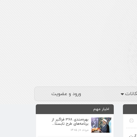
کانات
ورود و عضویت
اخبار مهم
بهره‌مندی ۳۶۸ فراگیر از
برنامه‌های طرح تابستا...
مرداد ۱۰, ۱۴۰۵
برنامه‌های فرهنگی زیارتگاه شهید آیت‌الله
آیت
مدرس...