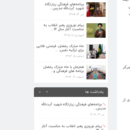
برنامه‌های فرهنگی زیارتگاه
تیر ۱۴, ۱۴۰۵
شهید آیت‌الله مدرس...
تیر ۱۴, ۱۴۰۵
پیام نوروزی رهبر انقلاب به مناسبت آغاز
سال ۱۴...
پیام نوروزی رهبر انقلاب به
فروردین ۱۸, ۱۴۰۵
مناسبت آغاز سال ۱۴...
فروردین ۱۸, ۱۴۰۵
ماه مبارک رمضان، فرصتی طلایی برای تزکیه
نفس، ...
ماه مبارک رمضان، فرصتی طلایی
اسفند ۵, ۱۴۰۴
برای تزکیه نفس، ...
اسفند ۵, ۱۴۰۴
همزمان با ماه مبارک رمضان برنامه های
فرهنگی و...
رکز
همزمان با ماه مبارک رمضان
برنامه های فرهنگی و...
اسفند ۴, ۱۴۰۴
اسفند ۴, ۱۴۰۴
بهره‌مندی ۳۶۸ فراگیر از برنامه‌های طرح
تابستا...
یادداشت ها
مرداد ۱۰, ۱۴۰۵
ی از
برنامه‌های فرهنگی زیارتگاه شهید آیت‌الله
مدرس...
تیر ۱۴, ۱۴۰۵
پیام نوروزی رهبر انقلاب به مناسبت آغاز