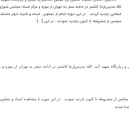
الله مدرس(ره) کاشمر در ادامه سفر به تهران از موزه و مرکز اسناد مجلس شورای
اسلامی بازدید کردند. در این موزه خدام از تصاویر ، اسناد و اشیاء ادوار مختلف
مجلس از مشروطه تا کنون بازدید نمودند . در این […]
یارتگاه شهید آیت الله مدرس(ره) کاشمر در ادامه سفر به تهران از موزه و م
 مجلس از مشروطه تا کنون بازدید نمودند . در این موزه با مشاهده اسناد و تصاویر
شنا شدند.