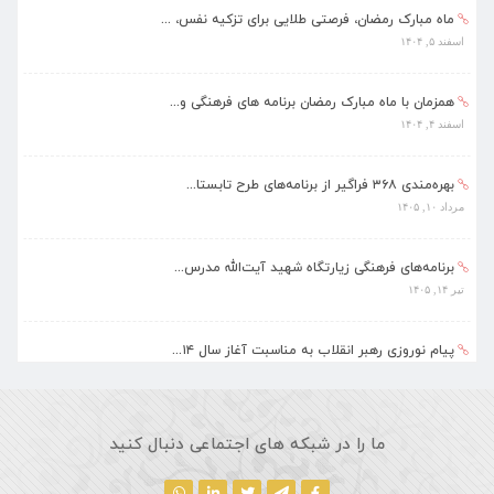
همزمان با ماه مبارک رمضان برنامه های فرهنگی و...
اسفند ۴, ۱۴۰۴
بهره‌مندی ۳۶۸ فراگیر از برنامه‌های طرح تابستا...
مرداد ۱۰, ۱۴۰۵
برنامه‌های فرهنگی زیارتگاه شهید آیت‌الله مدرس...
تیر ۱۴, ۱۴۰۵
پیام نوروزی رهبر انقلاب به مناسبت آغاز سال ۱۴...
فروردین ۱۸, ۱۴۰۵
ماه مبارک رمضان، فرصتی طلایی برای تزکیه نفس، ...
اسفند ۵, ۱۴۰۴
ما را در شبکه های اجتماعی دنبال کنید