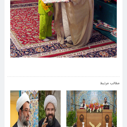
›
‹
مطالب مرتبط