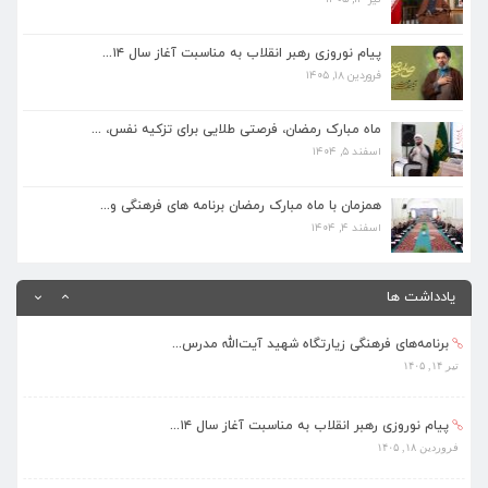
ماه مبارک رمضان، فرصتی طلایی برای تزکیه نفس، ...
اسفند ۵, ۱۴۰۴
پیام نوروزی رهبر انقلاب به مناسبت آغاز سال ۱۴...
فروردین ۱۸, ۱۴۰۵
همزمان با ماه مبارک رمضان برنامه های فرهنگی و...
اسفند ۴, ۱۴۰۴
ماه مبارک رمضان، فرصتی طلایی برای تزکیه نفس، ...
اسفند ۵, ۱۴۰۴
بهره‌مندی ۳۶۸ فراگیر از برنامه‌های طرح تابستا...
مرداد ۱۰, ۱۴۰۵
همزمان با ماه مبارک رمضان برنامه های فرهنگی و...
اسفند ۴, ۱۴۰۴
برنامه‌های فرهنگی زیارتگاه شهید آیت‌الله مدرس...
تیر ۱۴, ۱۴۰۵
یادداشت ها
پیام نوروزی رهبر انقلاب به مناسبت آغاز سال ۱۴...
فروردین ۱۸, ۱۴۰۵
ماه مبارک رمضان، فرصتی طلایی برای تزکیه نفس، ...
اسفند ۵, ۱۴۰۴