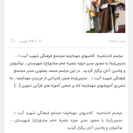
348 بازدید
خرداد ۶, ۱۳۹۵
مراسم اختتامیه کلاسهای مهدالرضا مجتمع فرهنگی شهید آیت ا…
مدرس(ره) با حضور مدیر حوزه علمیه امام صادق(ع) شهرستان ، نوآموزان
و والدین آنان برگزار گردید . در این مراسم محمد یعقوبی مدیر مجتمع
فرهنگی شهید آیت ا… مدرس(ره) ضمن قدردانی از مربیان مهدالرضا ، به
تشریح آموزشهای مهدالرضا که بر اساس آموزه های قرآنی تدوین […]
مراسم اختتامیه کلاسهای مهدالرضا مجتمع فرهنگی شهید آیت ا…
مدرس(ره) با حضور مدیر حوزه علمیه امام صادق(ع) شهرستان ،
نوآموزان و والدین آنان برگزار گردید .