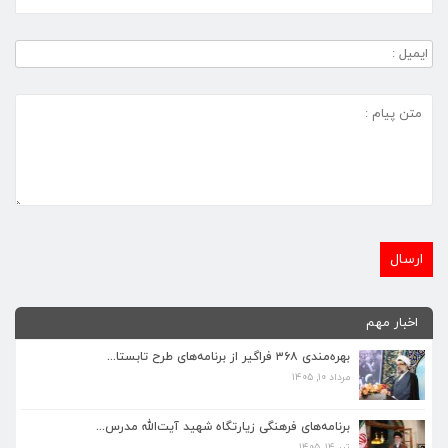
برنامه‌های فرهنگی زیارتگاه شهید آیت‌الله مدرس...
اخبار مهم
تیر ۱۴, ۱۴۰۵
بهره‌مندی ۳۶۸ فراگیر از برنامه‌های طرح تابستا...
مرداد ۱۰, ۱۴۰۵
پیام نوروزی رهبر انقلاب به مناسبت آغاز سال ۱۴...
فروردین ۱۸, ۱۴۰۵
برنامه‌های فرهنگی زیارتگاه شهید آیت‌الله مدرس...
تیر ۱۴, ۱۴۰۵