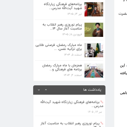
برنامه‌های فرهنگی زیارتگاه
تیر ۱۴, ۱۴۰۵
شهید آیت‌الله مدرس...
حضرت
تیر ۱۴, ۱۴۰۵
پیام نوروزی رهبر انقلاب به مناسبت آغاز
سال ۱۴...
پیام نوروزی رهبر انقلاب به
فروردین ۱۸, ۱۴۰۵
مناسبت آغاز سال ۱۴...
فروردین ۱۸, ۱۴۰۵
ماه مبارک رمضان، فرصتی طلایی برای تزکیه
نفس، ...
ماه مبارک رمضان، فرصتی طلایی
اسفند ۵, ۱۴۰۴
برای تزکیه نفس، ...
اسفند ۵, ۱۴۰۴
همزمان با ماه مبارک رمضان برنامه های
فرهنگی و...
همزمان با ماه مبارک رمضان
این
برنامه های فرهنگی و...
اسفند ۴, ۱۴۰۴
فته
اسفند ۴, ۱۴۰۴
بهره‌مندی ۳۶۸ فراگیر از برنامه‌های طرح
تابستا...
یادداشت ها
مرداد ۱۰, ۱۴۰۵
اهی
برنامه‌های فرهنگی زیارتگاه شهید آیت‌الله
مدرس...
تیر ۱۴, ۱۴۰۵
پیام نوروزی رهبر انقلاب به مناسبت آغاز