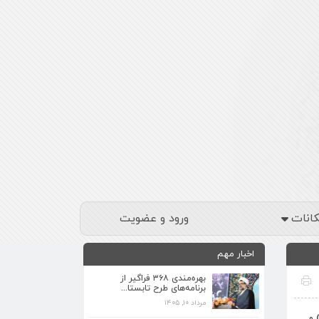
کانات
ورود و عضویت
اخبار مهم
بهره‌مندی ۳۶۸ فراگیر از
برنامه‌های طرح تابستا...
مرداد ۱۰, ۱۴۰۵
برنامه‌های فرهنگی زیارتگاه شهید آیت‌الله
 و
مدرس...