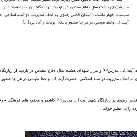
مزار شهدای هشت سال دفاع مقدس در بازدید از زیارتگاه این اسوه فقاهت و
سیاست اظهار داشت : آستان قدس رضوی به لطف مدیریت توانمند اسلامی 
آیت ا… واعظ طبسی در هر جا حضور یافته برکات و آبادانی […]
(ره)
د آیت ا… مدرس
و مزار شهدای هشت سال دفاع مقدس در بازدید از زیارتگاه 
به لطف مدیریت توانمند اسلامی حضرت آیت ا… واعظ طبسی در هر جا حضور یا
(ره)
قدس رضوی در زیارتگاه شهید آیت ا… مدرس
کاشمر و مجتمع های فرهنگی
–
رف
د را بی نظیر خواند .