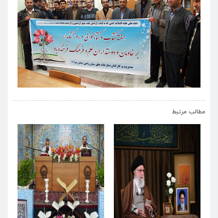
›
‹
مطالب مرتبط