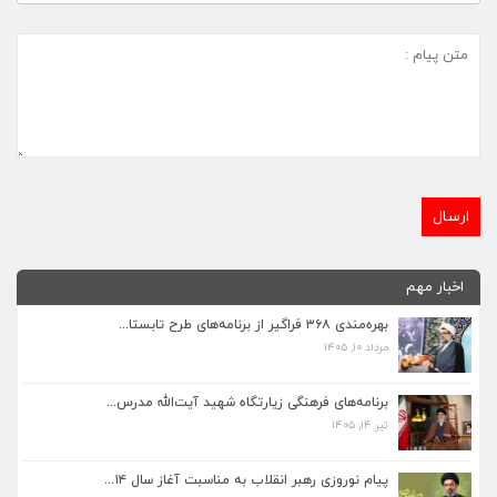
اخبار مهم
بهره‌مندی ۳۶۸ فراگیر از برنامه‌های طرح تابستا...
مرداد ۱۰, ۱۴۰۵
برنامه‌های فرهنگی زیارتگاه شهید آیت‌الله مدرس...
تیر ۱۴, ۱۴۰۵
برنامه‌های فرهنگی زیارتگاه شهید آیت‌الله مدرس...
تیر ۱۴, ۱۴۰۵
پیام نوروزی رهبر انقلاب به مناسبت آغاز سال ۱۴...
فروردین ۱۸, ۱۴۰۵
پیام نوروزی رهبر انقلاب به مناسبت آغاز سال ۱۴...