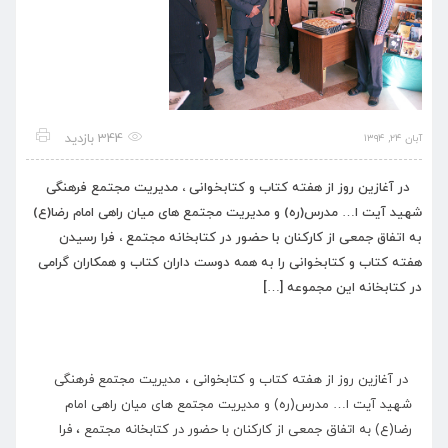
344 بازدید
آبان ۲۴, ۱۳۹۴
در آغازین روز از هفته کتاب و کتابخوانی ، مدیریت مجتمع فرهنگی
شهید آیت ا… مدرس(ره) و مدیریت مجتمع های میان راهی امام رضا(ع)
به اتفاق جمعی از کارکنان با حضور در کتابخانه مجتمع ، فرا رسیدن
هفته کتاب و کتابخوانی را به همه دوست داران کتاب و همکاران گرامی
در کتابخانه این مجموعه […]
در آغازین روز از هفته کتاب و کتابخوانی ، مدیریت مجتمع فرهنگی
شهید آیت ا… مدرس(ره) و مدیریت مجتمع های میان راهی امام
رضا(ع) به اتفاق جمعی از کارکنان با حضور در کتابخانه مجتمع ، فرا