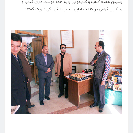
رسیدن هفته کتاب و کتابخوانی را به همه دوست داران کتاب و
همکاران گرامی در کتابخانه این مجموعه فرهنگی تبریک گفتند .