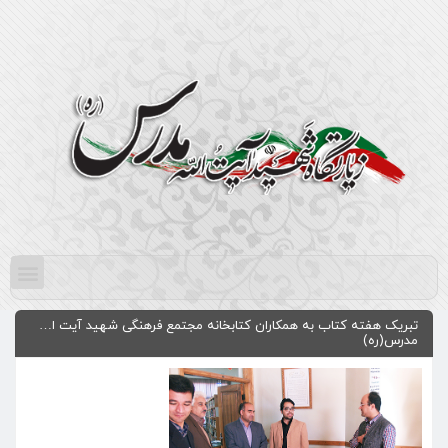
تبریک هفته کتاب به همکاران کتابخانه مجتمع فرهنگی شهید آیت ا…
مدرس(ره)