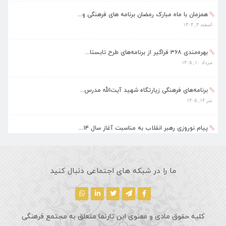
همزمان با ماه مبارک رمضان برنامه های فرهنگی و...
اسفند ۴, ۱۴۰۴
بهره‌مندی ۳۶۸ فراگیر از برنامه‌های طرح تابستا...
مرداد ۱۰, ۱۴۰۵
برنامه‌های فرهنگی زیارتگاه شهید آیت‌الله مدرس...
تیر ۱۴, ۱۴۰۵
پیام نوروزی رهبر انقلاب به مناسبت آغاز سال ۱۴...
فروردین ۱۸, ۱۴۰۵
ماه مبارک رمضان، فرصتی طلایی برای تزکیه نفس، ...
ما را در شبکه های اجتماعی دنبال کنید
اسفند ۵, ۱۴۰۴
کلیه حقوق مادی و معنوی این تارنما متعلق به مجتمع فرهنگی