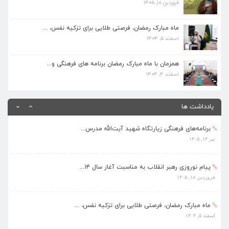
فروردین ۱۸, ۱۴۰۵
ماه مبارک رمضان، فرصتی طلایی برای تزکیه نفس، ...
اسفند ۵, ۱۴۰۴
ماه مبارک رمضان، فرصتی طلایی برای تزکیه نفس، ...
اسفند ۵, ۱۴۰۴
همزمان با ماه مبارک رمضان برنامه های فرهنگی و...
اسفند ۴, ۱۴۰۴
همزمان با ماه مبارک رمضان برنامه های فرهنگی و...
اسفند ۴, ۱۴۰۴
بهره‌مندی ۳۶۸ فراگیر از برنامه‌های طرح تابستا...
مرداد ۱۰, ۱۴۰۵
یادداشت ها
برنامه‌های فرهنگی زیارتگاه شهید آیت‌الله مدرس...
تیر ۱۴, ۱۴۰۵
پیام نوروزی رهبر انقلاب به مناسبت آغاز سال ۱۴...
فروردین ۱۸, ۱۴۰۵
ماه مبارک رمضان، فرصتی طلایی برای تزکیه نفس، ...
اسفند ۵, ۱۴۰۴