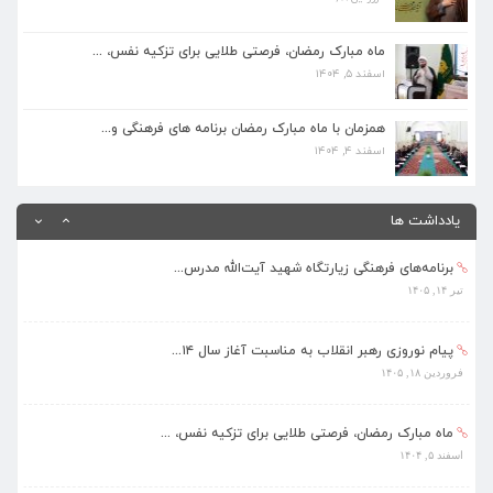
ماه مبارک رمضان، فرصتی طلایی برای تزکیه نفس، ...
اسفند ۵, ۱۴۰۴
ماه مبارک رمضان، فرصتی طلایی برای تزکیه نفس، ...
اسفند ۵, ۱۴۰۴
همزمان با ماه مبارک رمضان برنامه های فرهنگی و...
اسفند ۴, ۱۴۰۴
همزمان با ماه مبارک رمضان برنامه های فرهنگی و...
اسفند ۴, ۱۴۰۴
بهره‌مندی ۳۶۸ فراگیر از برنامه‌های طرح تابستا...
مرداد ۱۰, ۱۴۰۵
یادداشت ها
برنامه‌های فرهنگی زیارتگاه شهید آیت‌الله مدرس...
تیر ۱۴, ۱۴۰۵
پیام نوروزی رهبر انقلاب به مناسبت آغاز سال ۱۴...
فروردین ۱۸, ۱۴۰۵
ماه مبارک رمضان، فرصتی طلایی برای تزکیه نفس، ...
اسفند ۵, ۱۴۰۴