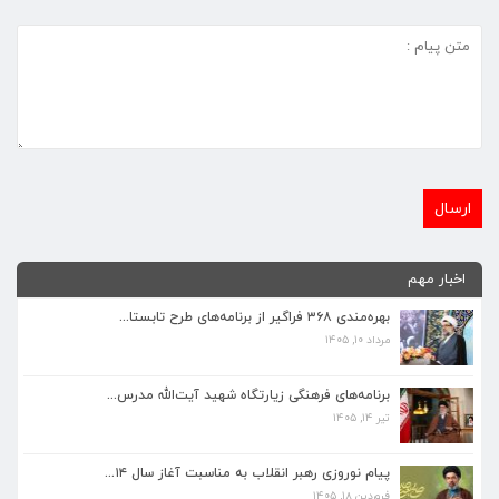
اخبار مهم
بهره‌مندی ۳۶۸ فراگیر از برنامه‌های طرح تابستا...
مرداد ۱۰, ۱۴۰۵
برنامه‌های فرهنگی زیارتگاه شهید آیت‌الله مدرس...
تیر ۱۴, ۱۴۰۵
برنامه‌های فرهنگی زیارتگاه شهید آیت‌الله مدرس...
تیر ۱۴, ۱۴۰۵
پیام نوروزی رهبر انقلاب به مناسبت آغاز سال ۱۴...
فروردین ۱۸, ۱۴۰۵
پیام نوروزی رهبر انقلاب به مناسبت آغاز سال ۱۴...
فروردین ۱۸, ۱۴۰۵