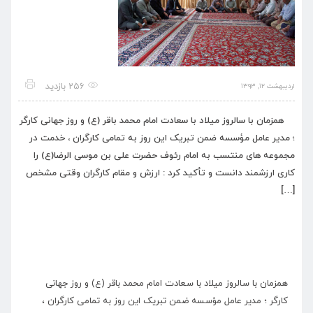
256 بازدید
اردیبهشت ۱۲, ۱۳۹۳
همزمان با سالروز میلاد با سعادت امام محمد باقر (ع) و روز جهانی کارگر
؛ مدیر عامل مؤسسه ضمن تبریک این روز به تمامی کارگران ، خدمت در
مجموعه های منتسب به امام رئوف حضرت علی بن موسی الرضا(ع) را
کاری ارزشمند دانست و تأکید کرد : ارزش و مقام کارگران وقتی مشخص
[…]
همزمان با سالروز میلاد با سعادت امام محمد باقر (ع) و روز جهانی
کارگر ؛ مدیر عامل مؤسسه ضمن تبریک این روز به تمامی کارگران ،