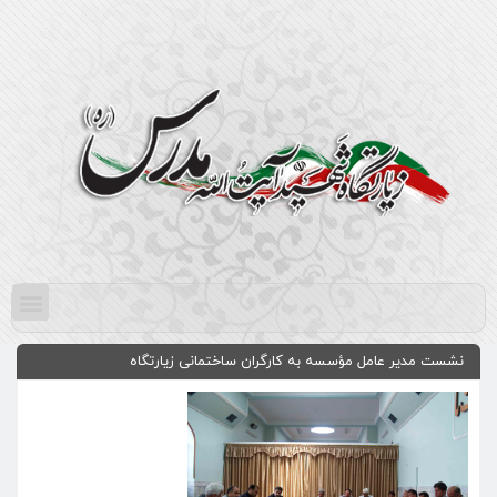
نشست مدیر عامل مؤسسه به کارگران ساختمانی زیارتگاه