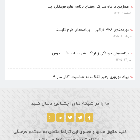
همزمان با ماه مبارک رمضان برنامه های فرهنگی و...
اسفند ۴, ۱۴۰۴
بهره‌مندی ۳۶۸ فراگیر از برنامه‌های طرح تابستا...
مرداد ۱۰, ۱۴۰۵
برنامه‌های فرهنگی زیارتگاه شهید آیت‌الله مدرس...
تیر ۱۴, ۱۴۰۵
پیام نوروزی رهبر انقلاب به مناسبت آغاز سال ۱۴...
فروردین ۱۸, ۱۴۰۵
ماه مبارک رمضان، فرصتی طلایی برای تزکیه نفس، ...
ما را در شبکه های اجتماعی دنبال کنید
اسفند ۵, ۱۴۰۴
کلیه حقوق مادی و معنوی این تارنما متعلق به مجتمع فرهنگی
زیارتگاه شهید مدرس (ره) می باشد.