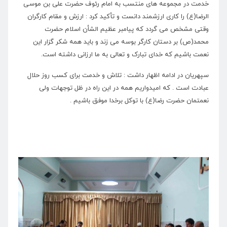
خدمت در مجموعه های منتسب به امام رئوف حضرت علی بن موسی
الرضا(ع) را کاری ارزشمند دانست و تأکید کرد : ارزش و مقام کارگران
وقتی مشخص می گردد که پیامبر عظیم الشأن اسلام حضرت
محمد(ص) بر دستان کارگر بوسه می زند و باید همه شکر گزار این
نعمت باشیم که خدای تبارک و تعالی به ما ارزانی داشته است.
سپهریان در ادامه اظهار داشت : تلاش و خدمت برای کسب روز حلال
عبادت است . که امیدواریم همه در این راه در ظل توجهات ولی
نعمتمان حضرت رضا(ع) با توکل برخدا موفق باشیم .