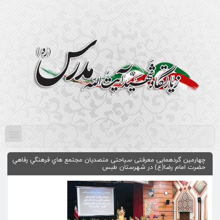
چهارمین گردهمایی معرفتی سیاحتی متصديان مجتمع هاي فرهنگي رفاهي
حضرت امام رضا(ع) در شهرستان طبس