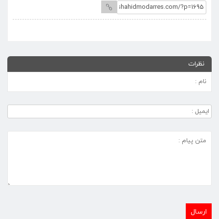
نظرات