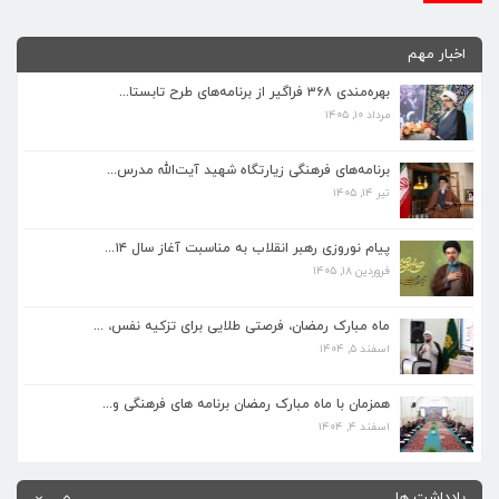
برنامه‌های فرهنگی زیارتگاه شهید آیت‌الله مدرس...
اخبار مهم
تیر ۱۴, ۱۴۰۵
بهره‌مندی ۳۶۸ فراگیر از برنامه‌های طرح تابستا...
مرداد ۱۰, ۱۴۰۵
پیام نوروزی رهبر انقلاب به مناسبت آغاز سال ۱۴...
فروردین ۱۸, ۱۴۰۵
برنامه‌های فرهنگی زیارتگاه شهید آیت‌الله مدرس...
تیر ۱۴, ۱۴۰۵
ماه مبارک رمضان، فرصتی طلایی برای تزکیه نفس، ...
اسفند ۵, ۱۴۰۴
پیام نوروزی رهبر انقلاب به مناسبت آغاز سال ۱۴...
فروردین ۱۸, ۱۴۰۵
همزمان با ماه مبارک رمضان برنامه های فرهنگی و...
اسفند ۴, ۱۴۰۴
ماه مبارک رمضان، فرصتی طلایی برای تزکیه نفس، ...
اسفند ۵, ۱۴۰۴
بهره‌مندی ۳۶۸ فراگیر از برنامه‌های طرح تابستا...
مرداد ۱۰, ۱۴۰۵
همزمان با ماه مبارک رمضان برنامه های فرهنگی و...
اسفند ۴, ۱۴۰۴
برنامه‌های فرهنگی زیارتگاه شهید آیت‌الله مدرس...
تیر ۱۴, ۱۴۰۵
یادداشت ها