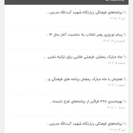
پیام نوروزی رهبر انقلاب به مناسبت آغاز سال ۱۴...
فروردین ۱۸, ۱۴۰۵
ماه مبارک رمضان، فرصتی طلایی برای تزکیه نفس، ...
اسفند ۵, ۱۴۰۴
همزمان با ماه مبارک رمضان برنامه های فرهنگی و...
اسفند ۴, ۱۴۰۴
بهره‌مندی ۳۶۸ فراگیر از برنامه‌های طرح تابستا...
مرداد ۱۰, ۱۴۰۵
برنامه‌های فرهنگی زیارتگاه شهید آیت‌الله مدرس...
تیر ۱۴, ۱۴۰۵
پیام نوروزی رهبر انقلاب به مناسبت آغاز سال ۱۴...
فروردین ۱۸, ۱۴۰۵