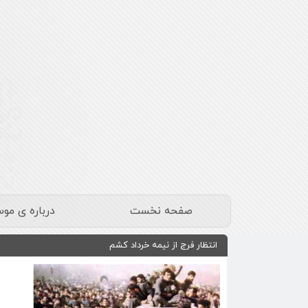
صفحه نخست
درباره ی مو
انتظار فرج از نیمه خرداد کشم