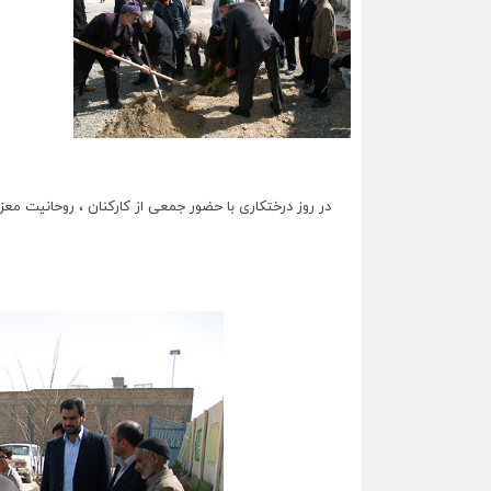
در روز درختکاری با حضور جمعی از کارکنان ، روحانیت معز