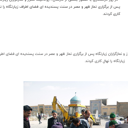
پس از برگزاری نماز ظهر و عصر در سنت پسندیده ای فضای اطراف زیارتگاه را نه
کاری کردند.
ز و نمازگزاران زیارتگاه پس از برگزاری نماز ظهر و عصر در سنت پسندیده ای فضای اطر
زیارتگاه را نهال کاری کردند.