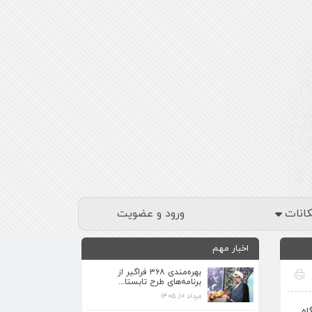
کانات
ورود و عضویت
اخبار مهم
بهره‌مندی ۳۶۸ فراگیر از
برنامه‌های طرح تابستا...
مرداد ۱۰, ۱۴۰۵
برنامه‌های فرهنگی زیارتگاه شهید آیت‌الله
اه
مدرس...