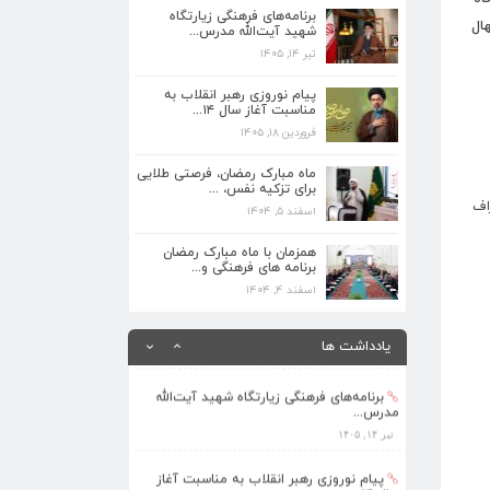
برنامه‌های فرهنگی زیارتگاه
تیر ۱۴, ۱۴۰۵
ال
شهید آیت‌الله مدرس...
تیر ۱۴, ۱۴۰۵
پیام نوروزی رهبر انقلاب به مناسبت آغاز
سال ۱۴...
پیام نوروزی رهبر انقلاب به
فروردین ۱۸, ۱۴۰۵
مناسبت آغاز سال ۱۴...
فروردین ۱۸, ۱۴۰۵
ماه مبارک رمضان، فرصتی طلایی برای تزکیه
نفس، ...
ماه مبارک رمضان، فرصتی طلایی
اسفند ۵, ۱۴۰۴
برای تزکیه نفس، ...
اف
اسفند ۵, ۱۴۰۴
همزمان با ماه مبارک رمضان برنامه های
فرهنگی و...
همزمان با ماه مبارک رمضان
برنامه های فرهنگی و...
اسفند ۴, ۱۴۰۴
اسفند ۴, ۱۴۰۴
بهره‌مندی ۳۶۸ فراگیر از برنامه‌های طرح
تابستا...
یادداشت ها
مرداد ۱۰, ۱۴۰۵
برنامه‌های فرهنگی زیارتگاه شهید آیت‌الله
مدرس...
تیر ۱۴, ۱۴۰۵
پیام نوروزی رهبر انقلاب به مناسبت آغاز