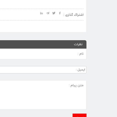
اشتراک گذاری :
نظرات