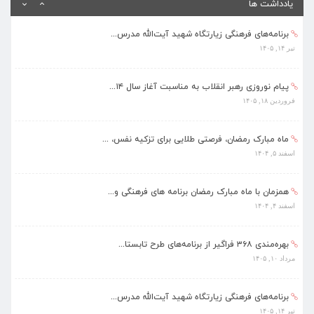
یادداشت ها
برنامه‌های فرهنگی زیارتگاه شهید آیت‌الله مدرس...
تیر ۱۴, ۱۴۰۵
پیام نوروزی رهبر انقلاب به مناسبت آغاز سال ۱۴...
فروردین ۱۸, ۱۴۰۵
ماه مبارک رمضان، فرصتی طلایی برای تزکیه نفس، ...
اسفند ۵, ۱۴۰۴
همزمان با ماه مبارک رمضان برنامه های فرهنگی و...
اسفند ۴, ۱۴۰۴
بهره‌مندی ۳۶۸ فراگیر از برنامه‌های طرح تابستا...
مرداد ۱۰, ۱۴۰۵
برنامه‌های فرهنگی زیارتگاه شهید آیت‌الله مدرس...
تیر ۱۴, ۱۴۰۵