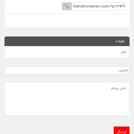
نظرات