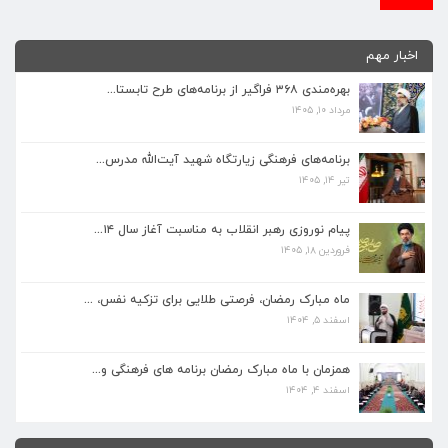
اخبار مهم
بهره‌مندی ۳۶۸ فراگیر از برنامه‌های طرح تابستا...
مرداد ۱۰, ۱۴۰۵
برنامه‌های فرهنگی زیارتگاه شهید آیت‌الله مدرس...
تیر ۱۴, ۱۴۰۵
برنامه‌های فرهنگی زیارتگاه شهید آیت‌الله مدرس...
تیر ۱۴, ۱۴۰۵
پیام نوروزی رهبر انقلاب به مناسبت آغاز سال ۱۴...
فروردین ۱۸, ۱۴۰۵
پیام نوروزی رهبر انقلاب به مناسبت آغاز سال ۱۴...
فروردین ۱۸, ۱۴۰۵
ماه مبارک رمضان، فرصتی طلایی برای تزکیه نفس، ...
اسفند ۵, ۱۴۰۴
ماه مبارک رمضان، فرصتی طلایی برای تزکیه نفس، ...
اسفند ۵, ۱۴۰۴
همزمان با ماه مبارک رمضان برنامه های فرهنگی و...
اسفند ۴, ۱۴۰۴
همزمان با ماه مبارک رمضان برنامه های فرهنگی و...
اسفند ۴, ۱۴۰۴
بهره‌مندی ۳۶۸ فراگیر از برنامه‌های طرح تابستا...
مرداد ۱۰, ۱۴۰۵