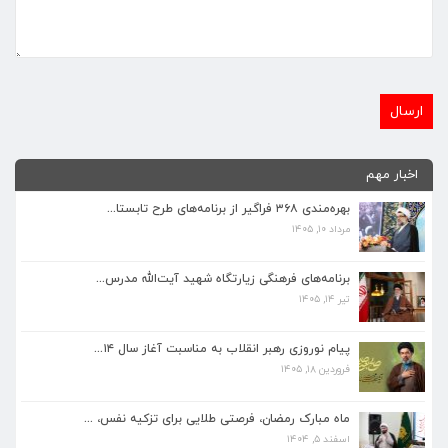
اخبار مهم
بهره‌مندی ۳۶۸ فراگیر از برنامه‌های طرح تابستا...
مرداد ۱۰, ۱۴۰۵
برنامه‌های فرهنگی زیارتگاه شهید آیت‌الله مدرس...
تیر ۱۴, ۱۴۰۵
برنامه‌های فرهنگی زیارتگاه شهید آیت‌الله مدرس...
تیر ۱۴, ۱۴۰۵
پیام نوروزی رهبر انقلاب به مناسبت آغاز سال ۱۴...
فروردین ۱۸, ۱۴۰۵
پیام نوروزی رهبر انقلاب به مناسبت آغاز سال ۱۴...
فروردین ۱۸, ۱۴۰۵
ماه مبارک رمضان، فرصتی طلایی برای تزکیه نفس، ...
اسفند ۵, ۱۴۰۴
ماه مبارک رمضان، فرصتی طلایی برای تزکیه نفس، ...
اسفند ۵, ۱۴۰۴