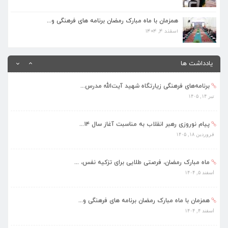
همزمان با ماه مبارک رمضان برنامه های فرهنگی و...
اسفند ۴, ۱۴۰۴
همزمان با ماه مبارک رمضان برنامه های فرهنگی و...
اسفند ۴, ۱۴۰۴
بهره‌مندی ۳۶۸ فراگیر از برنامه‌های طرح تابستا...
مرداد ۱۰, ۱۴۰۵
یادداشت ها
برنامه‌های فرهنگی زیارتگاه شهید آیت‌الله مدرس...
تیر ۱۴, ۱۴۰۵
پیام نوروزی رهبر انقلاب به مناسبت آغاز سال ۱۴...
فروردین ۱۸, ۱۴۰۵
ماه مبارک رمضان، فرصتی طلایی برای تزکیه نفس، ...
اسفند ۵, ۱۴۰۴
همزمان با ماه مبارک رمضان برنامه های فرهنگی و...
اسفند ۴, ۱۴۰۴