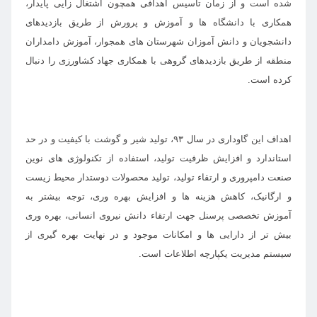
شده است و از زمان تأسیس اهدافی همچون اشتغال زایی پایدار،
همکاری با دانشگاه ها و آموزش و پرورش از طریق بازدیدهای
دانشجویان و دانش آموزان شهرستان های همجوار، آموزش دامداران
منطقه از طریق بازدیدهای گروهی با همکاری جهاد کشاورزی را دنبال
کرده است.
اهداف این گاوداری در سال ۹۳، تولید شیر و گوشت با کیفیت و در حد
استاندارد و افزایش ظرفیت تولید، استفاده از تکنولوژی های نوین
صنعت دامپروری و ارتقاء تولید، تولید محصولات دوستدار محیط زیست
و ارگانیک، کاهش هزینه ها و افزایش بهره وری، توجه بیشتر به
آموزش تخصصی پرسنل جهت ارتقاء دانش نیروی انسانی، بهره وری
بیش تر از دارایی ها و امکانات موجود و در نهایت بهره گیری از
سیستم مدیریت یکپارچه اطلاعات است.