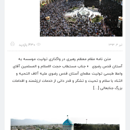
430 بازدید
تیر ۳, ۱۳۹۳
متن نامه مقام معظم رهبری در واگذاری تولیت موسسه به
آستان قدس رضوی « جناب مستطاب حجت الاسلام و المسلمین آقای
واعظ طبسی تولیت عظمای آستان قدس رضوی علیه آلاف التحیه و
الثناء با سلام و تحیت و تشکر و قدر دانی از خدمات ارزشمند و اقدامات
بزرگ جنابعالی […]