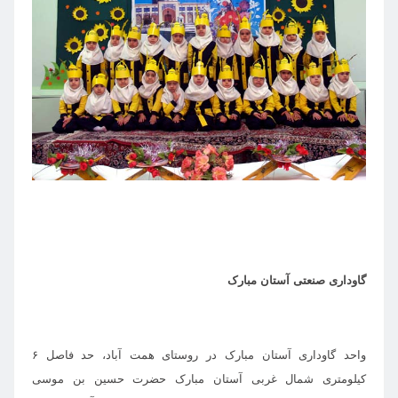
گاوداری صنعتی آستان مبارک
واحد گاوداری آستان مبارک در روستای همت آباد، حد فاصل ۶
کیلومتری شمال غربی آستان مبارک حضرت حسین بن موسی