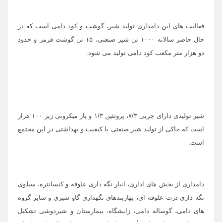
فعالیت های این دامداری تولید شیر، گوشت و کود دامی است که در
حال حاضر سالانه ۱۰۰۰ تن شیر صنعتی، ۱۵ تن گوشت قرمز و حدود
دو هزار متر مکعب کود دامی تولید می شود.
شیر تولیدی دارای چربی ۷/۳، پروتئین ۱/۳ و بار میکروبی زیر ۱۰۰ هزار
است که حاکی از تولید شیر صنعتی با کیفیت و بهداشتی در این مجتمع
است.
دامداری از بخش های اداری، انبار نگه داری علوفه و کنسانتره، سیلوی
نگه داری ذرت علوفه ای، بهاربندهای نگهداری گاو شیری و سایر گروه
های دامی، گوساله دامی، زایشگاه، بیمارستان و شیردوشی تشکیل