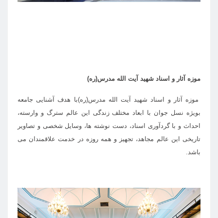
موزه آثار و اسناد شهید آیت الله مدرس(ره)
موزه آثار و اسناد شهید آیت الله مدرس(ره)با هدف آشنایی جامعه
بویژه نسل جوان با ابعاد مختلف زندگی این عالم سترگ و وارسته،
احداث و با گردآوری اسناد، دست نوشته ها، وسایل شخصی و تصاویر
تاریخی این عالم مجاهد، تجهیز و همه روزه در خدمت علاقمندان می
باشد.