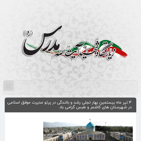
۴ تیر ماه بیستمین بهار تجلی رشد و بالندگی در پرتو مدیرت موفق اسلامی
در شهرستان های کاشمر و طبس گرامی باد.