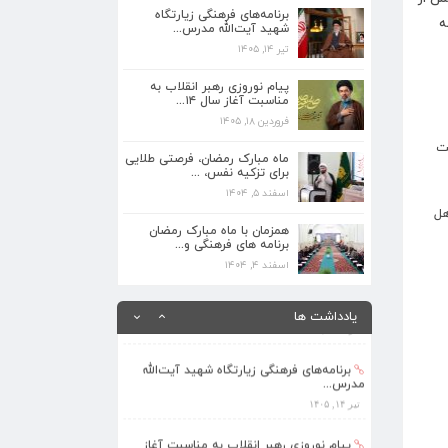
برنامه‌های فرهنگی زیارتگاه
تیر ۱۴, ۱۴۰۵
ه
شهید آیت‌الله مدرس...
تیر ۱۴, ۱۴۰۵
پیام نوروزی رهبر انقلاب به مناسبت آغاز
سال ۱۴...
پیام نوروزی رهبر انقلاب به
فروردین ۱۸, ۱۴۰۵
مناسبت آغاز سال ۱۴...
فروردین ۱۸, ۱۴۰۵
ماه مبارک رمضان، فرصتی طلایی برای تزکیه
د آیت
نفس، ...
ماه مبارک رمضان، فرصتی طلایی
اسفند ۵, ۱۴۰۴
برای تزکیه نفس، ...
اسفند ۵, ۱۴۰۴
همزمان با ماه مبارک رمضان برنامه های
هل
فرهنگی و...
همزمان با ماه مبارک رمضان
برنامه های فرهنگی و...
اسفند ۴, ۱۴۰۴
اسفند ۴, ۱۴۰۴
بهره‌مندی ۳۶۸ فراگیر از برنامه‌های طرح
تابستا...
یادداشت ها
مرداد ۱۰, ۱۴۰۵
برنامه‌های فرهنگی زیارتگاه شهید آیت‌الله
مدرس...
تیر ۱۴, ۱۴۰۵
پیام نوروزی رهبر انقلاب به مناسبت آغاز