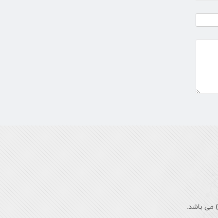
 می باشد.