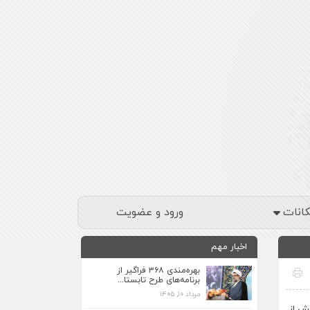
کانات
ورود و عضویت
اخبار مهم
بهره‌مندی ۳۶۸ فراگیر از
برنامه‌های طرح تابستا...
مرداد ۱۰, ۱۴۰۵
برنامه‌های فرهنگی زیارتگاه شهید آیت‌الله
ش از
مدرس...