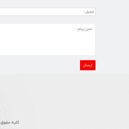
کلیه حقوق 