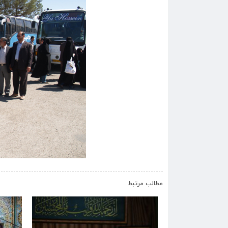
مطالب مرتبط