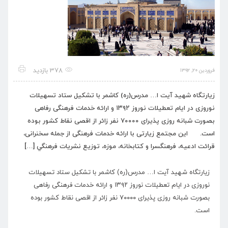
378 بازدید
فروردین ۲۰, ۱۳۹۲
زیارتگاه شهید آیت ا… مدرس(ره) کاشمر با تشکیل ستاد تسهیلات
نوروزی در ایام تعطیلات نوروز ۱۳۹۲ و ارائه خدمات فرهنگی رفاهی
بصورت شبانه روزی پذیرای ۷۰۰۰۰ نفر زائر از اقصی نقاط کشور بوده
است. این مجتمع زیارتی با ارائه خدمات فرهنگی از جمله سخنرانی،
قرائت ادعیه، فرهنگسرا و کتابخانه، موزه، توزيع نشريات فرهنگي […]
زیارتگاه شهید آیت ا… مدرس(ره) کاشمر با تشکیل ستاد تسهیلات
نوروزی در ایام تعطیلات نوروز ۱۳۹۲ و ارائه خدمات فرهنگی رفاهی
بصورت شبانه روزی پذیرای ۷۰۰۰۰ نفر زائر از اقصی نقاط کشور بوده
است.