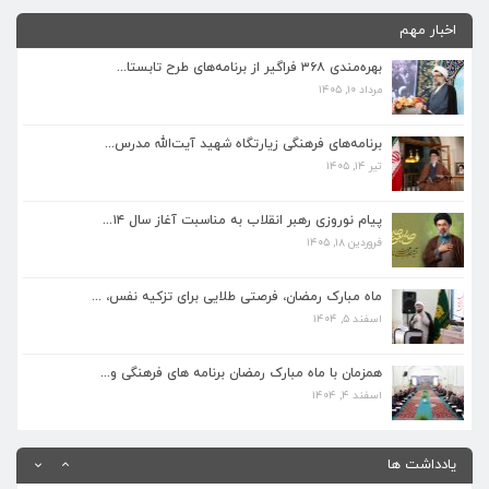
اخبار مهم
بهره‌مندی ۳۶۸ فراگیر از برنامه‌های طرح تابستا...
برنامه‌های فرهنگی زیارتگاه شهید آیت‌الله مدرس...
مرداد ۱۰, ۱۴۰۵
تیر ۱۴, ۱۴۰۵
برنامه‌های فرهنگی زیارتگاه شهید آیت‌الله مدرس...
پیام نوروزی رهبر انقلاب به مناسبت آغاز سال ۱۴...
تیر ۱۴, ۱۴۰۵
فروردین ۱۸, ۱۴۰۵
پیام نوروزی رهبر انقلاب به مناسبت آغاز سال ۱۴...
ماه مبارک رمضان، فرصتی طلایی برای تزکیه نفس، ...
فروردین ۱۸, ۱۴۰۵
اسفند ۵, ۱۴۰۴
ماه مبارک رمضان، فرصتی طلایی برای تزکیه نفس، ...
همزمان با ماه مبارک رمضان برنامه های فرهنگی و...
اسفند ۵, ۱۴۰۴
اسفند ۴, ۱۴۰۴
همزمان با ماه مبارک رمضان برنامه های فرهنگی و...
اسفند ۴, ۱۴۰۴
بهره‌مندی ۳۶۸ فراگیر از برنامه‌های طرح تابستا...
مرداد ۱۰, ۱۴۰۵
یادداشت ها
برنامه‌های فرهنگی زیارتگاه شهید آیت‌الله مدرس...