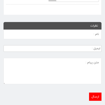
نظرات