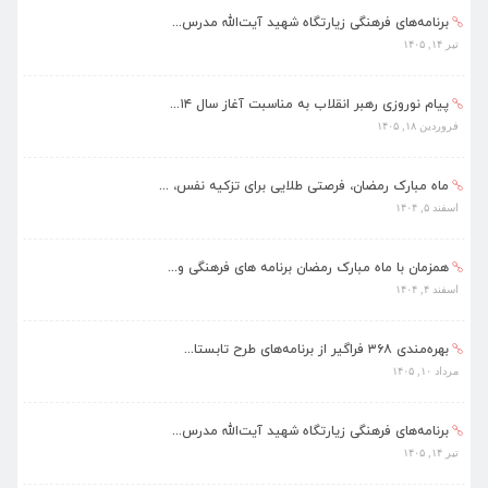
تیر ۱۴, ۱۴۰۵
پیام نوروزی رهبر انقلاب به مناسبت آغاز سال ۱۴...
فروردین ۱۸, ۱۴۰۵
ماه مبارک رمضان، فرصتی طلایی برای تزکیه نفس، ...
اسفند ۵, ۱۴۰۴
همزمان با ماه مبارک رمضان برنامه های فرهنگی و...
اسفند ۴, ۱۴۰۴
بهره‌مندی ۳۶۸ فراگیر از برنامه‌های طرح تابستا...
مرداد ۱۰, ۱۴۰۵
برنامه‌های فرهنگی زیارتگاه شهید آیت‌الله مدرس...
تیر ۱۴, ۱۴۰۵
پیام نوروزی رهبر انقلاب به مناسبت آغاز سال ۱۴...