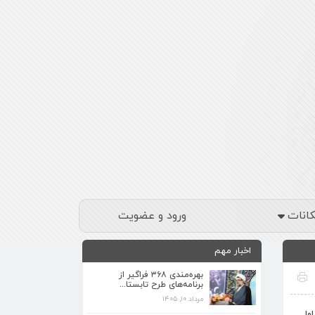
کانات
ورود و عضویت
اخبار مهم
بهره‌مندی ۳۶۸ فراگیر از
برنامه‌های طرح تابستا...
مرداد ۱۰, ۱۴۰۵
برنامه‌های فرهنگی زیارتگاه شهید آیت‌الله
ول
مدرس...