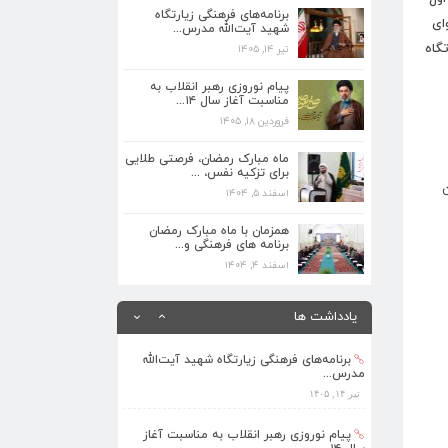
برنامه‌های فرهنگی زیارتگاه
تیر ۱۴, ۱۴۰۵
ای
شهید آیت‌الله مدرس...
تگاه
تیر ۱۴, ۱۴۰۵
پیام نوروزی رهبر انقلاب به مناسبت آغاز
سال ۱۴...
پیام نوروزی رهبر انقلاب به
فروردین ۱۸, ۱۴۰۵
مناسبت آغاز سال ۱۴...
فروردین ۱۸, ۱۴۰۵
ماه مبارک رمضان، فرصتی طلایی برای تزکیه
نفس، ...
ماه مبارک رمضان، فرصتی طلایی
اسفند ۵, ۱۴۰۴
برای تزکیه نفس، ...
اسفند ۵, ۱۴۰۴
همزمان با ماه مبارک رمضان برنامه های
فرهنگی و...
همزمان با ماه مبارک رمضان
برنامه های فرهنگی و...
اسفند ۴, ۱۴۰۴
اسفند ۴, ۱۴۰۴
بهره‌مندی ۳۶۸ فراگیر از برنامه‌های طرح
تابستا...
یادداشت ها
مرداد ۱۰, ۱۴۰۵
برنامه‌های فرهنگی زیارتگاه شهید آیت‌الله
مدرس...
تیر ۱۴, ۱۴۰۵
پیام نوروزی رهبر انقلاب به مناسبت آغاز