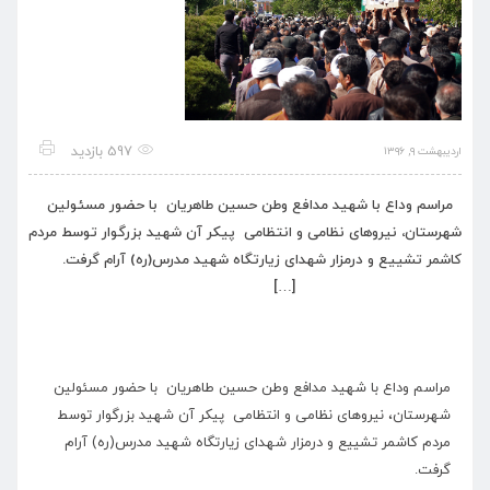
597 بازدید
اردیبهشت ۹, ۱۳۹۶
مراسم وداع با شهید مدافع وطن حسین طاهریان با حضور مسئولین
شهرستان، نیروهای نظامی و انتظامی پیکر آن شهید بزرگوار توسط مردم
کاشمر تشییع و درمزار شهدای زیارتگاه شهید مدرس(ره) آرام گرفت.
[…]
مراسم وداع با شهید مدافع وطن حسین طاهریان با حضور مسئولین
شهرستان، نیروهای نظامی و انتظامی پیکر آن شهید بزرگوار توسط
مردم کاشمر تشییع و درمزار شهدای زیارتگاه شهید مدرس(ره) آرام
گرفت.