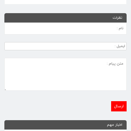
نظرات
اخبار مهم