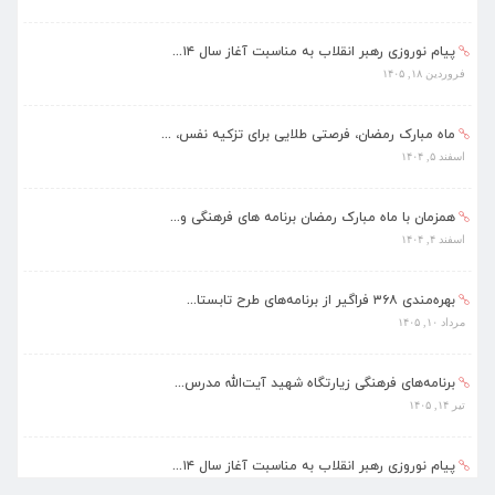
پیام نوروزی رهبر انقلاب به مناسبت آغاز سال ۱۴...
فروردین ۱۸, ۱۴۰۵
ماه مبارک رمضان، فرصتی طلایی برای تزکیه نفس، ...
اسفند ۵, ۱۴۰۴
همزمان با ماه مبارک رمضان برنامه های فرهنگی و...
اسفند ۴, ۱۴۰۴
بهره‌مندی ۳۶۸ فراگیر از برنامه‌های طرح تابستا...
مرداد ۱۰, ۱۴۰۵
برنامه‌های فرهنگی زیارتگاه شهید آیت‌الله مدرس...
تیر ۱۴, ۱۴۰۵
پیام نوروزی رهبر انقلاب به مناسبت آغاز سال ۱۴...
فروردین ۱۸, ۱۴۰۵