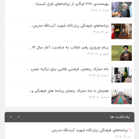
بهره‌مندی ۳۶۸ فراگیر از برنامه‌های طرح تابستا...
مرداد ۱۰, ۱۴۰۵
برنامه‌های فرهنگی زیارتگاه شهید آیت‌الله مدرس...
تیر ۱۴, ۱۴۰۵
برنامه‌های فرهنگی زیارتگاه شهید آیت‌الله مدرس...
تیر ۱۴, ۱۴۰۵
پیام نوروزی رهبر انقلاب به مناسبت آغاز سال ۱۴...
فروردین ۱۸, ۱۴۰۵
پیام نوروزی رهبر انقلاب به مناسبت آغاز سال ۱۴...
فروردین ۱۸, ۱۴۰۵
ماه مبارک رمضان، فرصتی طلایی برای تزکیه نفس، ...
اسفند ۵, ۱۴۰۴
ماه مبارک رمضان، فرصتی طلایی برای تزکیه نفس، ...
اسفند ۵, ۱۴۰۴
همزمان با ماه مبارک رمضان برنامه های فرهنگی و...
اسفند ۴, ۱۴۰۴
همزمان با ماه مبارک رمضان برنامه های فرهنگی و...
اسفند ۴, ۱۴۰۴
بهره‌مندی ۳۶۸ فراگیر از برنامه‌های طرح تابستا...
مرداد ۱۰, ۱۴۰۵
یادداشت ها
برنامه‌های فرهنگی زیارتگاه شهید آیت‌الله مدرس...
تیر ۱۴, ۱۴۰۵