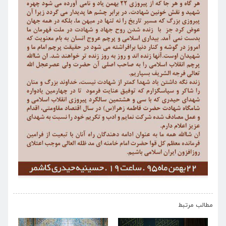
›
‹
مطالب مرتبط