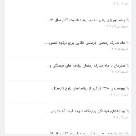
تیر ۱۴, ۱۴۰۵
پیام نوروزی رهبر انقلاب به مناسبت آغاز سال ۱۴...
فروردین ۱۸, ۱۴۰۵
ماه مبارک رمضان، فرصتی طلایی برای تزکیه نفس، ...
اسفند ۵, ۱۴۰۴
همزمان با ماه مبارک رمضان برنامه های فرهنگی و...
اسفند ۴, ۱۴۰۴
بهره‌مندی ۳۶۸ فراگیر از برنامه‌های طرح تابستا...
مرداد ۱۰, ۱۴۰۵
برنامه‌های فرهنگی زیارتگاه شهید آیت‌الله مدرس...
تیر ۱۴, ۱۴۰۵
پیام نوروزی رهبر انقلاب به مناسبت آغاز سال ۱۴...