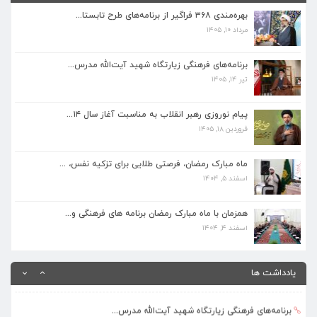
بهره‌مندی ۳۶۸ فراگیر از برنامه‌های طرح تابستا...
مرداد ۱۰, ۱۴۰۵
برنامه‌های فرهنگی زیارتگاه شهید آیت‌الله مدرس...
تیر ۱۴, ۱۴۰۵
برنامه‌های فرهنگی زیارتگاه شهید آیت‌الله مدرس...
تیر ۱۴, ۱۴۰۵
پیام نوروزی رهبر انقلاب به مناسبت آغاز سال ۱۴...
فروردین ۱۸, ۱۴۰۵
پیام نوروزی رهبر انقلاب به مناسبت آغاز سال ۱۴...
فروردین ۱۸, ۱۴۰۵
ماه مبارک رمضان، فرصتی طلایی برای تزکیه نفس، ...
اسفند ۵, ۱۴۰۴
ماه مبارک رمضان، فرصتی طلایی برای تزکیه نفس، ...
اسفند ۵, ۱۴۰۴
همزمان با ماه مبارک رمضان برنامه های فرهنگی و...
اسفند ۴, ۱۴۰۴
همزمان با ماه مبارک رمضان برنامه های فرهنگی و...
اسفند ۴, ۱۴۰۴
بهره‌مندی ۳۶۸ فراگیر از برنامه‌های طرح تابستا...
مرداد ۱۰, ۱۴۰۵
یادداشت ها
برنامه‌های فرهنگی زیارتگاه شهید آیت‌الله مدرس...