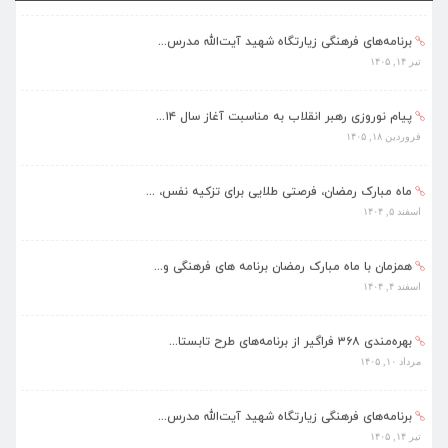
برنامه‌های فرهنگی زیارتگاه شهید آیت‌الله مدرس...
تیر ۱۴, ۱۴۰۵
پیام نوروزی رهبر انقلاب به مناسبت آغاز سال ۱۴...
فروردین ۱۸, ۱۴۰۵
ماه مبارک رمضان، فرصتی طلایی برای تزکیه نفس، ...
اسفند ۵, ۱۴۰۴
همزمان با ماه مبارک رمضان برنامه های فرهنگی و...
اسفند ۴, ۱۴۰۴
بهره‌مندی ۳۶۸ فراگیر از برنامه‌های طرح تابستا...
مرداد ۱۰, ۱۴۰۵
برنامه‌های فرهنگی زیارتگاه شهید آیت‌الله مدرس...
تیر ۱۴, ۱۴۰۵