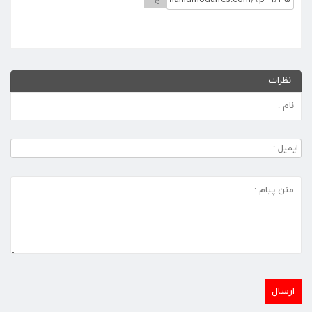
نظرات