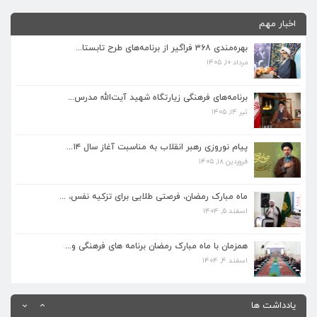
اخبار مهم
بهره‌مندی ۳۶۸ فراگیر از برنامه‌های طرح تابستا...
مرداد ۱۰, ۱۴۰۵
برنامه‌های فرهنگی زیارتگاه شهید آیت‌الله مدرس...
تیر ۱۴, ۱۴۰۵
برنامه‌های فرهنگی زیارتگاه شهید آیت‌الله مدرس...
تیر ۱۴, ۱۴۰۵
پیام نوروزی رهبر انقلاب به مناسبت آغاز سال ۱۴...
فروردین ۱۸, ۱۴۰۵
پیام نوروزی رهبر انقلاب به مناسبت آغاز سال ۱۴...
فروردین ۱۸, ۱۴۰۵
ماه مبارک رمضان، فرصتی طلایی برای تزکیه نفس، ...
اسفند ۵, ۱۴۰۴
ماه مبارک رمضان، فرصتی طلایی برای تزکیه نفس، ...
اسفند ۵, ۱۴۰۴
همزمان با ماه مبارک رمضان برنامه های فرهنگی و...
اسفند ۴, ۱۴۰۴
همزمان با ماه مبارک رمضان برنامه های فرهنگی و...
اسفند ۴, ۱۴۰۴
بهره‌مندی ۳۶۸ فراگیر از برنامه‌های طرح تابستا...
مرداد ۱۰, ۱۴۰۵
یادداشت ها