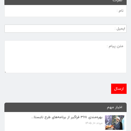
نظرات
اخبار مهم
بهره‌مندی ۳۶۸ فراگیر از برنامه‌های طرح تابستا...
مرداد ۱۰, ۱۴۰۵
برنامه‌های فرهنگی زیارتگاه شهید آیت‌الله مدرس...