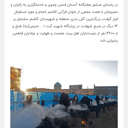
در راستای منشور هفتگانه آستان قدس رضوی و خدمتگزاری به زائران و
محرومان با همت جمعی از بانوان قرآنی کاشمر انجام و مورد استقبال
قرار گرفت، بزرگ‌ترین آش نذری منطقه و شهرستان کاشمر مشتمل بر
۱۴ دیگ در صبح شهادت در زیارتگاه شهید آیت ا… مدرس(ره) طبخ و
از ۴۲۰۰ نفر از دوستداران اهل بیت عصمت و طهارت و عزاداران فاطمی
پذیرایی ‌شد.