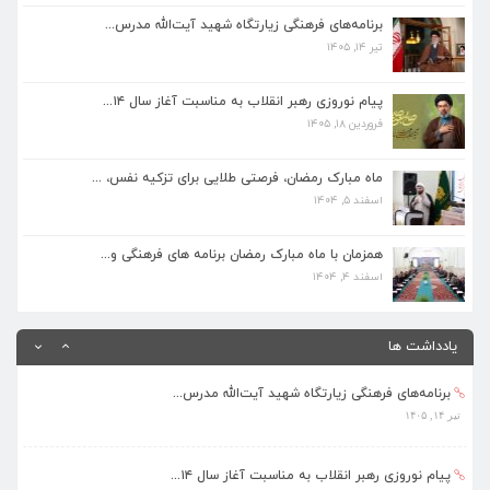
تیر ۱۴, ۱۴۰۵
برنامه‌های فرهنگی زیارتگاه شهید آیت‌الله مدرس...
تیر ۱۴, ۱۴۰۵
پیام نوروزی رهبر انقلاب به مناسبت آغاز سال ۱۴...
فروردین ۱۸, ۱۴۰۵
پیام نوروزی رهبر انقلاب به مناسبت آغاز سال ۱۴...
فروردین ۱۸, ۱۴۰۵
ماه مبارک رمضان، فرصتی طلایی برای تزکیه نفس، ...
اسفند ۵, ۱۴۰۴
ماه مبارک رمضان، فرصتی طلایی برای تزکیه نفس، ...
اسفند ۵, ۱۴۰۴
همزمان با ماه مبارک رمضان برنامه های فرهنگی و...
اسفند ۴, ۱۴۰۴
همزمان با ماه مبارک رمضان برنامه های فرهنگی و...
اسفند ۴, ۱۴۰۴
بهره‌مندی ۳۶۸ فراگیر از برنامه‌های طرح تابستا...
مرداد ۱۰, ۱۴۰۵
یادداشت ها
برنامه‌های فرهنگی زیارتگاه شهید آیت‌الله مدرس...
تیر ۱۴, ۱۴۰۵
پیام نوروزی رهبر انقلاب به مناسبت آغاز سال ۱۴...