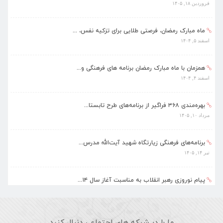
فروردین ۱۸, ۱۴۰۵
ماه مبارک رمضان، فرصتی طلایی برای تزکیه نفس، ...
اسفند ۵, ۱۴۰۴
همزمان با ماه مبارک رمضان برنامه های فرهنگی و...
اسفند ۴, ۱۴۰۴
بهره‌مندی ۳۶۸ فراگیر از برنامه‌های طرح تابستا...
مرداد ۱۰, ۱۴۰۵
برنامه‌های فرهنگی زیارتگاه شهید آیت‌الله مدرس...
تیر ۱۴, ۱۴۰۵
پیام نوروزی رهبر انقلاب به مناسبت آغاز سال ۱۴...
فروردین ۱۸, ۱۴۰۵
ماه مبارک رمضان، فرصتی طلایی برای تزکیه نفس، ...
ما را در شبکه های اجتماعی دنبال کنید