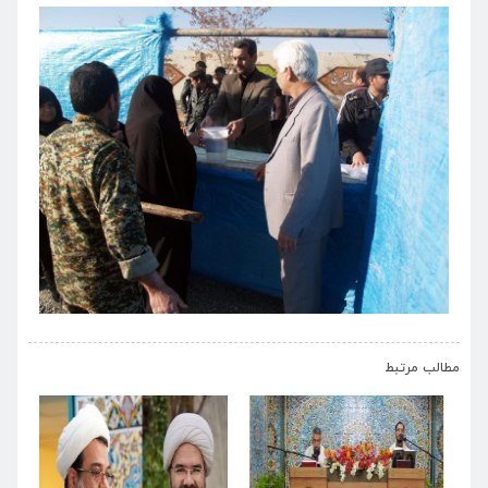
›
‹
مطالب مرتبط