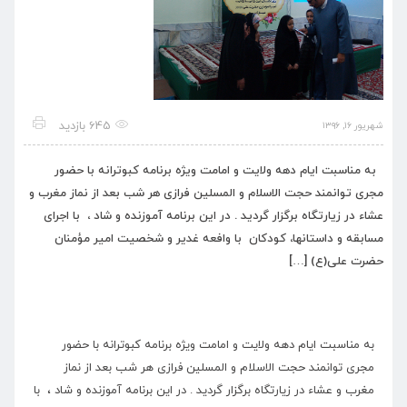
645 بازدید
شهریور ۱۶, ۱۳۹۶
به مناسبت ایام دهه ولایت و امامت ویژه برنامه کبوترانه با حضور
مجری توانمند حجت الاسلام و المسلین فرازی هر شب بعد از نماز مغرب و
عشاء در زیارتگاه برگزار گردید . در این برنامه آموزنده و شاد ، با اجرای
مسابقه و داستانها، کودکان با وافعه غدیر و شخصیت امیر مؤمنان
حضرت علی(ع) […]
به مناسبت ایام دهه ولایت و امامت ویژه برنامه کبوترانه با حضور
مجری توانمند حجت الاسلام و المسلین فرازی هر شب بعد از نماز
مغرب و عشاء در زیارتگاه برگزار گردید . در این برنامه آموزنده و شاد ، با