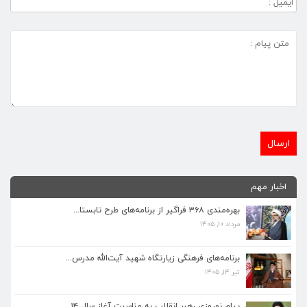
اخبار مهم
بهره‌مندی ۳۶۸ فراگیر از برنامه‌های طرح تابستا...
مرداد ۱۰, ۱۴۰۵
برنامه‌های فرهنگی زیارتگاه شهید آیت‌الله مدرس...
تیر ۱۴, ۱۴۰۵
برنامه‌های فرهنگی زیارتگاه شهید آیت‌الله مدرس...
تیر ۱۴, ۱۴۰۵
پیام نوروزی رهبر انقلاب به مناسبت آغاز سال ۱۴...
فروردین ۱۸, ۱۴۰۵
پیام نوروزی رهبر انقلاب به مناسبت آغاز سال ۱۴...