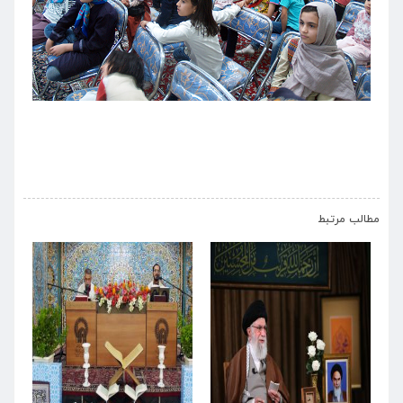
›
‹
مطالب مرتبط