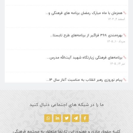
همزمان با ماه مبارک رمضان برنامه های فرهنگی و...
اسفند ۴, ۱۴۰۴
بهره‌مندی ۳۶۸ فراگیر از برنامه‌های طرح تابستا...
مرداد ۱۰, ۱۴۰۵
برنامه‌های فرهنگی زیارتگاه شهید آیت‌الله مدرس...
تیر ۱۴, ۱۴۰۵
پیام نوروزی رهبر انقلاب به مناسبت آغاز سال ۱۴...
فروردین ۱۸, ۱۴۰۵
ماه مبارک رمضان، فرصتی طلایی برای تزکیه نفس، ...
ما را در شبکه های اجتماعی دنبال کنید
اسفند ۵, ۱۴۰۴
کلیه حقوق مادی و معنوی این تارنما متعلق به مجتمع فرهنگی