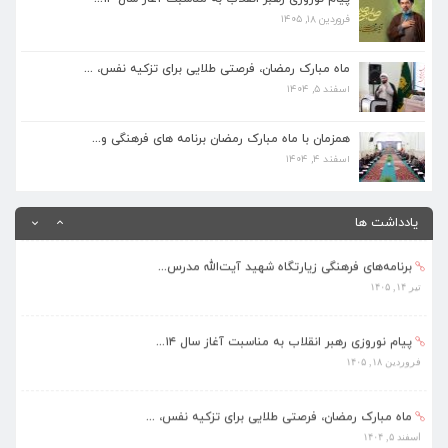
فروردین ۱۸, ۱۴۰۵
ماه مبارک رمضان، فرصتی طلایی برای تزکیه نفس، ...
اسفند ۵, ۱۴۰۴
ماه مبارک رمضان، فرصتی طلایی برای تزکیه نفس، ...
اسفند ۵, ۱۴۰۴
همزمان با ماه مبارک رمضان برنامه های فرهنگی و...
اسفند ۴, ۱۴۰۴
همزمان با ماه مبارک رمضان برنامه های فرهنگی و...
اسفند ۴, ۱۴۰۴
بهره‌مندی ۳۶۸ فراگیر از برنامه‌های طرح تابستا...
مرداد ۱۰, ۱۴۰۵
یادداشت ها
برنامه‌های فرهنگی زیارتگاه شهید آیت‌الله مدرس...
تیر ۱۴, ۱۴۰۵
پیام نوروزی رهبر انقلاب به مناسبت آغاز سال ۱۴...
فروردین ۱۸, ۱۴۰۵
ماه مبارک رمضان، فرصتی طلایی برای تزکیه نفس، ...
اسفند ۵, ۱۴۰۴