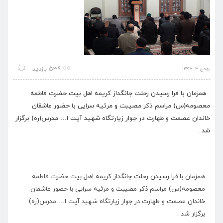
539 بازدید
بهمن ۳, ۱۳۹۴
همزمان با فرا رسیدن رحلت جانگداز کریمه اهل بیت حضرت فاطمه
معصومه(س) مراسم ذکر مصیبت و مرثیه سرایی با حضور عاشقان
خاندان عصمت و طهارت در جوار زیارتگاه شهید آیت ا… مدرس(ره) برگزار
شد .
همزمان با فرا رسیدن رحلت جانگداز کریمه اهل بیت حضرت فاطمه
معصومه(س) مراسم ذکر مصیبت و مرثیه سرایی با حضور عاشقان
خاندان عصمت و طهارت در جوار زیارتگاه شهید آیت ا… مدرس(ره)
برگزار شد .