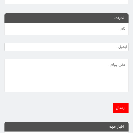
نظرات
اخبار مهم