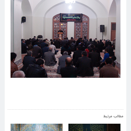
›
‹
مطالب مرتبط