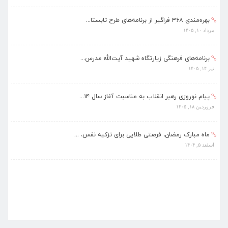
برنامه‌های فرهنگی زیارتگاه شهید آیت‌الله مدرس...
تیر ۱۴, ۱۴۰۵
پیام نوروزی رهبر انقلاب به مناسبت آغاز سال ۱۴...
فروردین ۱۸, ۱۴۰۵
ماه مبارک رمضان، فرصتی طلایی برای تزکیه نفس، ...
اسفند ۵, ۱۴۰۴
همزمان با ماه مبارک رمضان برنامه های فرهنگی و...
اسفند ۴, ۱۴۰۴
بهره‌مندی ۳۶۸ فراگیر از برنامه‌های طرح تابستا...
مرداد ۱۰, ۱۴۰۵
برنامه‌های فرهنگی زیارتگاه شهید آیت‌الله مدرس...
تیر ۱۴, ۱۴۰۵