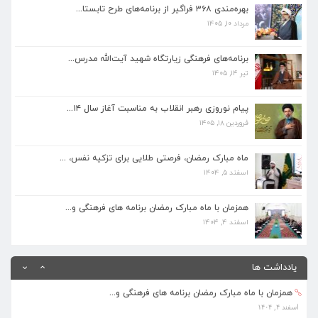
بهره‌مندی ۳۶۸ فراگیر از برنامه‌های طرح تابستا...
مرداد ۱۰, ۱۴۰۵
برنامه‌های فرهنگی زیارتگاه شهید آیت‌الله مدرس...
تیر ۱۴, ۱۴۰۵
برنامه‌های فرهنگی زیارتگاه شهید آیت‌الله مدرس...
تیر ۱۴, ۱۴۰۵
پیام نوروزی رهبر انقلاب به مناسبت آغاز سال ۱۴...
فروردین ۱۸, ۱۴۰۵
پیام نوروزی رهبر انقلاب به مناسبت آغاز سال ۱۴...
فروردین ۱۸, ۱۴۰۵
ماه مبارک رمضان، فرصتی طلایی برای تزکیه نفس، ...
اسفند ۵, ۱۴۰۴
ماه مبارک رمضان، فرصتی طلایی برای تزکیه نفس، ...
اسفند ۵, ۱۴۰۴
همزمان با ماه مبارک رمضان برنامه های فرهنگی و...
اسفند ۴, ۱۴۰۴
همزمان با ماه مبارک رمضان برنامه های فرهنگی و...
اسفند ۴, ۱۴۰۴
یادداشت ها
بهره‌مندی ۳۶۸ فراگیر از برنامه‌های طرح تابستا...
مرداد ۱۰, ۱۴۰۵