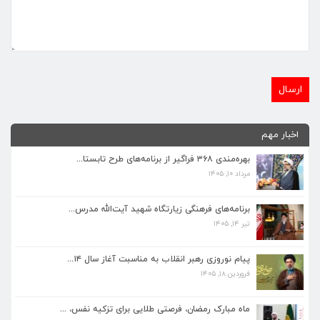
برنامه‌های فرهنگی زیارتگاه شهید آیت‌الله مدرس...
اخبار مهم
تیر ۱۴, ۱۴۰۵
بهره‌مندی ۳۶۸ فراگیر از برنامه‌های طرح تابستا...
مرداد ۱۰, ۱۴۰۵
پیام نوروزی رهبر انقلاب به مناسبت آغاز سال ۱۴...
فروردین ۱۸, ۱۴۰۵
برنامه‌های فرهنگی زیارتگاه شهید آیت‌الله مدرس...
تیر ۱۴, ۱۴۰۵
ماه مبارک رمضان، فرصتی طلایی برای تزکیه نفس، ...
اسفند ۵, ۱۴۰۴
پیام نوروزی رهبر انقلاب به مناسبت آغاز سال ۱۴...
فروردین ۱۸, ۱۴۰۵
همزمان با ماه مبارک رمضان برنامه های فرهنگی و...
اسفند ۴, ۱۴۰۴
ماه مبارک رمضان، فرصتی طلایی برای تزکیه نفس، ...