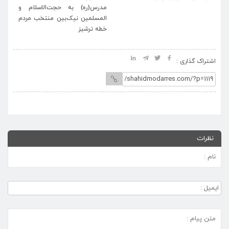
مدرس(ره) به حجت‌الاسلام و
المسلمین نیک‌بین منتخب مردم
خطه ترشیز
اشتراک گذاری :
نظرات