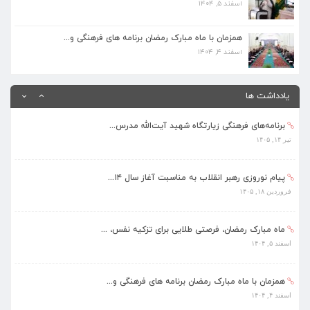
اسفند ۵, ۱۴۰۴
بهره‌مندی ۳۶۸ فراگیر از برنامه‌های طرح تابستا...
مرداد ۱۰, ۱۴۰۵
همزمان با ماه مبارک رمضان برنامه های فرهنگی و...
اسفند ۴, ۱۴۰۴
برنامه‌های فرهنگی زیارتگاه شهید آیت‌الله مدرس...
تیر ۱۴, ۱۴۰۵
یادداشت ها
پیام نوروزی رهبر انقلاب به مناسبت آغاز سال ۱۴...
فروردین ۱۸, ۱۴۰۵
ماه مبارک رمضان، فرصتی طلایی برای تزکیه نفس، ...
اسفند ۵, ۱۴۰۴
همزمان با ماه مبارک رمضان برنامه های فرهنگی و...
اسفند ۴, ۱۴۰۴
بهره‌مندی ۳۶۸ فراگیر از برنامه‌های طرح تابستا...
مرداد ۱۰, ۱۴۰۵