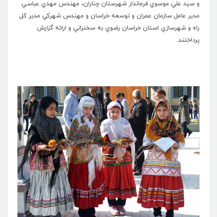
و سيد علي موسوي فرماندار شهرستان چناران، مهندس مهدي عباسي
مدير عامل سازمان عمران و توسعه خراسان و مهندس شهركي مدير كل
راه و شهرسازي استان خراسان رضوي به سخنراني و ارائه گزارش
پرداختند.