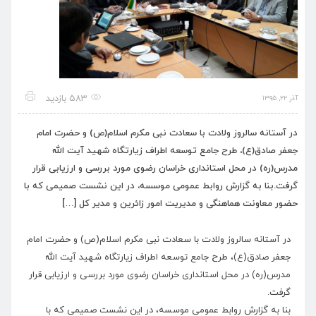
583 بازدید
آذر ۲۲, ۱۳۹۵
در آستانه سالروز ولادت با سعادت نبی مکرم اسلام(ص) و حضرت امام
جعفر صادق(ع)، طرح جامع توسعه اطراف زیارتگاه شهید آیت الله
مدرس(ره) در محل استانداری خراسان رضوی مورد بررسی و ارزیابی قرار
گرفت.بنا به گزارش روابط عمومی موسسه، در این نشست صمیمی که با
حضور معاونت هماهنگی و مدیریت امور زائرین و مدیر کل […]
در آستانه سالروز ولادت با سعادت نبی مکرم اسلام(ص) و حضرت امام
جعفر صادق(ع)، طرح جامع توسعه اطراف زیارتگاه شهید آیت الله
مدرس(ره) در محل استانداری خراسان رضوی مورد بررسی و ارزیابی قرار
گرفت.
بنا به گزارش روابط عمومی موسسه، در این نشست صمیمی که با