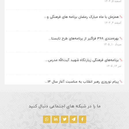
اسفند ۵, ۱۴۰۴
همزمان با ماه مبارک رمضان برنامه های فرهنگی و...
اسفند ۴, ۱۴۰۴
بهره‌مندی ۳۶۸ فراگیر از برنامه‌های طرح تابستا...
مرداد ۱۰, ۱۴۰۵
برنامه‌های فرهنگی زیارتگاه شهید آیت‌الله مدرس...
تیر ۱۴, ۱۴۰۵
پیام نوروزی رهبر انقلاب به مناسبت آغاز سال ۱۴...
فروردین ۱۸, ۱۴۰۵
ماه مبارک رمضان، فرصتی طلایی برای تزکیه نفس، ...
ما را در شبکه های اجتماعی دنبال کنید
اسفند ۵, ۱۴۰۴