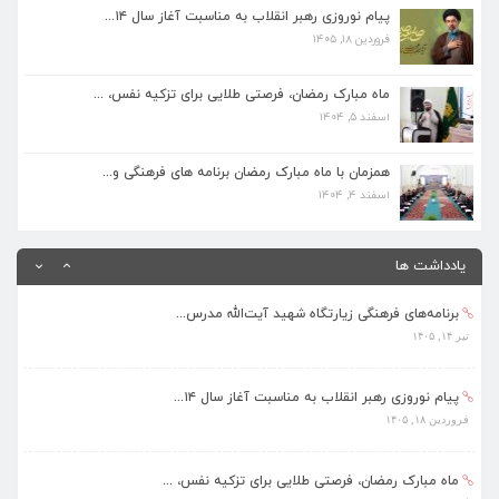
فروردین ۱۸, ۱۴۰۵
پیام نوروزی رهبر انقلاب به مناسبت آغاز سال ۱۴...
فروردین ۱۸, ۱۴۰۵
ماه مبارک رمضان، فرصتی طلایی برای تزکیه نفس، ...
اسفند ۵, ۱۴۰۴
ماه مبارک رمضان، فرصتی طلایی برای تزکیه نفس، ...
اسفند ۵, ۱۴۰۴
همزمان با ماه مبارک رمضان برنامه های فرهنگی و...
اسفند ۴, ۱۴۰۴
همزمان با ماه مبارک رمضان برنامه های فرهنگی و...
اسفند ۴, ۱۴۰۴
بهره‌مندی ۳۶۸ فراگیر از برنامه‌های طرح تابستا...
مرداد ۱۰, ۱۴۰۵
یادداشت ها
برنامه‌های فرهنگی زیارتگاه شهید آیت‌الله مدرس...
تیر ۱۴, ۱۴۰۵
پیام نوروزی رهبر انقلاب به مناسبت آغاز سال ۱۴...
فروردین ۱۸, ۱۴۰۵
ماه مبارک رمضان، فرصتی طلایی برای تزکیه نفس، ...