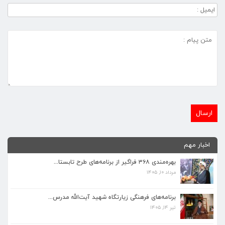
اخبار مهم
بهره‌مندی ۳۶۸ فراگیر از برنامه‌های طرح تابستا...
مرداد ۱۰, ۱۴۰۵
برنامه‌های فرهنگی زیارتگاه شهید آیت‌الله مدرس...
تیر ۱۴, ۱۴۰۵
برنامه‌های فرهنگی زیارتگاه شهید آیت‌الله مدرس...
تیر ۱۴, ۱۴۰۵
پیام نوروزی رهبر انقلاب به مناسبت آغاز سال ۱۴...