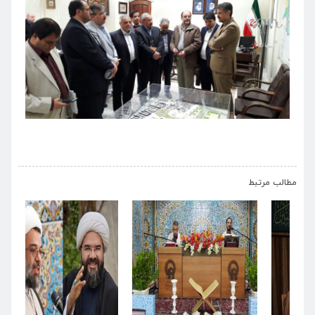
›
‹
مطالب مرتبط