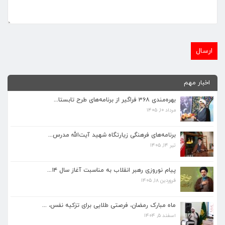
اخبار مهم
بهره‌مندی ۳۶۸ فراگیر از برنامه‌های طرح تابستا...
مرداد ۱۰, ۱۴۰۵
برنامه‌های فرهنگی زیارتگاه شهید آیت‌الله مدرس...
تیر ۱۴, ۱۴۰۵
برنامه‌های فرهنگی زیارتگاه شهید آیت‌الله مدرس...
تیر ۱۴, ۱۴۰۵
پیام نوروزی رهبر انقلاب به مناسبت آغاز سال ۱۴...
فروردین ۱۸, ۱۴۰۵
پیام نوروزی رهبر انقلاب به مناسبت آغاز سال ۱۴...
فروردین ۱۸, ۱۴۰۵
ماه مبارک رمضان، فرصتی طلایی برای تزکیه نفس، ...
اسفند ۵, ۱۴۰۴
ماه مبارک رمضان، فرصتی طلایی برای تزکیه نفس، ...
اسفند ۵, ۱۴۰۴