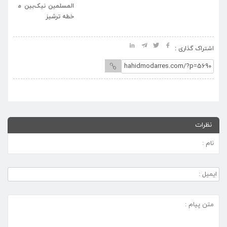
المسلمین نیک‌بین منتخب مردم
خطه ترشیز
اشتراک گذاری :
نظرات