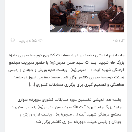
555 بازدید
آذر ۱, ۱۳۹۵
جلسه هم اندیشی نخستین دوره مسابقات کشوری دوچرخه سواری جایزه
بزرگ جام شهید آیت الله سید حسن مدرس(ره) با حضور مدیریت مجتمع
فرهنگی شهید آیت ا… مدرس(ره) ، ریاست اداره ورزش و جوانان و رئیس
هیئت دوچرخه سواری کاشمر برگزار شد . محمد یعقوبی امروز در جلسه
هماهنگی و تصمیم گیری برای برگزاری مسابقات کشوری […]
جلسه هم اندیشی نخستین دوره مسابقات کشوری دوچرخه سواری
جایزه بزرگ جام شهید آیت الله سید حسن مدرس(ره) با حضور مدیریت
مجتمع فرهنگی شهید آیت ا… مدرس(ره) ، ریاست اداره ورزش و
جوانان و رئیس هیئت دوچرخه سواری کاشمر برگزار شد .