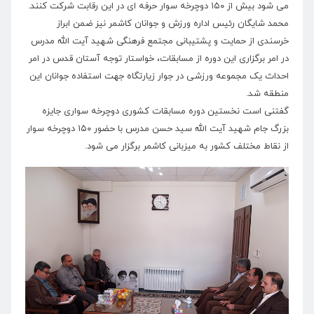
می شود بیش از ۱۵۰ دوچرخه سوار حرفه ای در این رقابت شرکت کنند.
محمد شایگان رئیس اداره ورزش و جوانان کاشمر نیز ضمن ابراز
خرسندی از حمایت و پشتیبانی مجتمع فرهنگی شهید آیت الله مدرس
در امر برگزاری این دوره از مسابقات، خواستار توجه آستان قدس در امر
احداث یک مجموعه ورزشی در جوار زیارتگاه جهت استفاده جوانان این
منطقه شد.
گفتنی است نخستین دوره مسابقات کشوری دوچرخه سواری جایزه
بزرگ جام شهید آیت الله سید حسن مدرس با حضور ۱۵۰ دوچرخه سوار
از نقاط مختلف کشور به میزبانی کاشمر برگزار می شود.