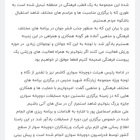
شده این مجموعه به یک قطب فرهنگی در منطقه تبدیل شده است به
طوری که با برگزاری مناسبت ها و مراسم های مختلف شاهد استقبال
باشکوه مردم هستیم.
وی با بیان این که به منظور جذب قشر جوان در برنامه های مختلف
فرهنگی و مذهبی آماده هر گونه همکاری و همراهی در این زمینه
هستیم یادآور شد: با توجه به این که جوانان و نوجوانان زیادی در حوزه
ورزش فعالیت می کنند اگر بتوانیم به همراه فعالیت های ورزشی یک
پیوست فرهنگی ضمیمه کنیم قطعا موفق تر خواهیم بود.
در ادامه رئیس هیئت دوچرخه سواری کاشمر نیز با تقدیر از نگاه و
توجه ویژه مجموعه زیارتگاه شهید مدرس در برگزاری برنامه های
مختلف فرهنگی و مذهبی گفت: امیدواریم با حمایت ها و همکاری
هایی که در زمینه برگزاری نخستین دوره مسابقات دوچرخه سواری
جایزه بزرگ بتوانیم شاهد استمرار آن در سال های آتی باشیم.
علی منظم اسماعیل پور با اشاره به اقدامات و برنامه ریزی های انجام
شده در خصوص برگزاری این دوره از مسابقات یادآور شد: در این راستا
اطلاع رسانی های لازم برای شرکت ورزشکاران دوچرخه سوار از سطح
کشور توسط فدراسیون دوچرخه سواری انجام شده است و پیش بینی