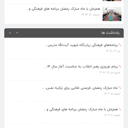
همزمان با ماه مبارک رمضان برنامه های فرهنگی و...
اسفند ۴, ۱۴۰۴
همزمان با ماه مبارک رمضان برنامه های فرهنگی و...
اسفند ۴, ۱۴۰۴
بهره‌مندی ۳۶۸ فراگیر از برنامه‌های طرح تابستا...
مرداد ۱۰, ۱۴۰۵
یادداشت ها
برنامه‌های فرهنگی زیارتگاه شهید آیت‌الله مدرس...
تیر ۱۴, ۱۴۰۵
پیام نوروزی رهبر انقلاب به مناسبت آغاز سال ۱۴...
فروردین ۱۸, ۱۴۰۵
ماه مبارک رمضان، فرصتی طلایی برای تزکیه نفس، ...
اسفند ۵, ۱۴۰۴
همزمان با ماه مبارک رمضان برنامه های فرهنگی و...
اسفند ۴, ۱۴۰۴