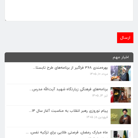
اخبار مهم
بهره‌مندی ۳۶۸ فراگیر از برنامه‌های طرح تابستا...
مرداد ۱۰, ۱۴۰۵
برنامه‌های فرهنگی زیارتگاه شهید آیت‌الله مدرس...
تیر ۱۴, ۱۴۰۵
برنامه‌های فرهنگی زیارتگاه شهید آیت‌الله مدرس...
تیر ۱۴, ۱۴۰۵
پیام نوروزی رهبر انقلاب به مناسبت آغاز سال ۱۴...
فروردین ۱۸, ۱۴۰۵
پیام نوروزی رهبر انقلاب به مناسبت آغاز سال ۱۴...
فروردین ۱۸, ۱۴۰۵
ماه مبارک رمضان، فرصتی طلایی برای تزکیه نفس، ...
اسفند ۵, ۱۴۰۴
ماه مبارک رمضان، فرصتی طلایی برای تزکیه نفس، ...