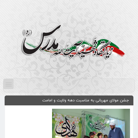
جشن مولای مهربانی به مناسبت دهه ولایت و امامت