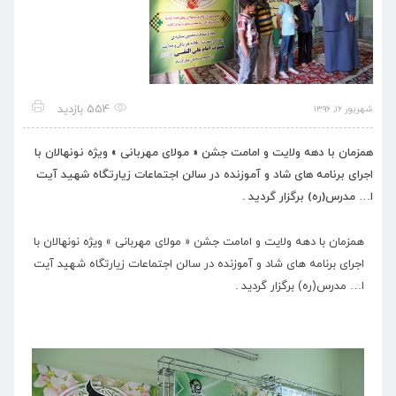
554 بازدید
شهریور ۱۶, ۱۳۹۶
همزمان با دهه ولایت و امامت جشن « مولای مهربانی » ویژه نونهالان با
اجرای برنامه های شاد و آموزنده در سالن اجتماعات زیارتگاه شهید آیت
ا… مدرس(ره) برگزار گردید .
همزمان با دهه ولایت و امامت جشن « مولای مهربانی » ویژه نونهالان با
اجرای برنامه های شاد و آموزنده در سالن اجتماعات زیارتگاه شهید آیت
ا… مدرس(ره) برگزار گردید .