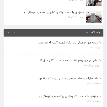
اسفند ۵, ۱۴۰۴
همزمان با ماه مبارک رمضان برنامه های فرهنگی و...
اسفند ۴, ۱۴۰۴
همزمان با ماه مبارک رمضان برنامه های فرهنگی و...
اسفند ۴, ۱۴۰۴
بهره‌مندی ۳۶۸ فراگیر از برنامه‌های طرح تابستا...
مرداد ۱۰, ۱۴۰۵
یادداشت ها
برنامه‌های فرهنگی زیارتگاه شهید آیت‌الله مدرس...
تیر ۱۴, ۱۴۰۵
پیام نوروزی رهبر انقلاب به مناسبت آغاز سال ۱۴...
فروردین ۱۸, ۱۴۰۵
ماه مبارک رمضان، فرصتی طلایی برای تزکیه نفس، ...
اسفند ۵, ۱۴۰۴
همزمان با ماه مبارک رمضان برنامه های فرهنگی و...
اسفند ۴, ۱۴۰۴