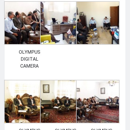
OLYMPUS
DIGITAL
CAMERA