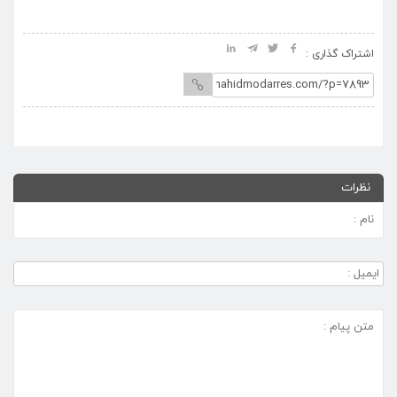
اشتراک گذاری :
نظرات