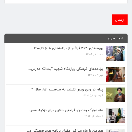
اخبار مهم
بهره‌مندی ۳۶۸ فراگیر از برنامه‌های طرح تابستا...
مرداد ۱۰, ۱۴۰۵
برنامه‌های فرهنگی زیارتگاه شهید آیت‌الله مدرس...
تیر ۱۴, ۱۴۰۵
برنامه‌های فرهنگی زیارتگاه شهید آیت‌الله مدرس...
تیر ۱۴, ۱۴۰۵
پیام نوروزی رهبر انقلاب به مناسبت آغاز سال ۱۴...
فروردین ۱۸, ۱۴۰۵
پیام نوروزی رهبر انقلاب به مناسبت آغاز سال ۱۴...
فروردین ۱۸, ۱۴۰۵
ماه مبارک رمضان، فرصتی طلایی برای تزکیه نفس، ...
اسفند ۵, ۱۴۰۴
ماه مبارک رمضان، فرصتی طلایی برای تزکیه نفس، ...
اسفند ۵, ۱۴۰۴
همزمان با ماه مبارک رمضان برنامه های فرهنگی و...
اسفند ۴, ۱۴۰۴
همزمان با ماه مبارک رمضان برنامه های فرهنگی و...