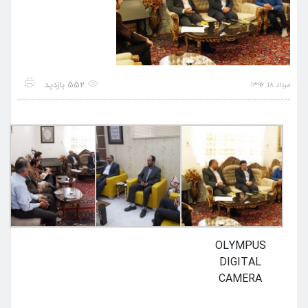
552 بازدید
مرداد ۱۸, ۱۳۹۶
OLYMPUS
DIGITAL
CAMERA