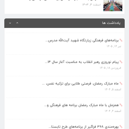
اسفند ۴, ۱۴۰۴
بهره‌مندی ۳۶۸ فراگیر از برنامه‌های طرح تابستا...
مرداد ۱۰, ۱۴۰۵
یادداشت ها
برنامه‌های فرهنگی زیارتگاه شهید آیت‌الله مدرس...
تیر ۱۴, ۱۴۰۵
پیام نوروزی رهبر انقلاب به مناسبت آغاز سال ۱۴...
فروردین ۱۸, ۱۴۰۵
ماه مبارک رمضان، فرصتی طلایی برای تزکیه نفس، ...
اسفند ۵, ۱۴۰۴
همزمان با ماه مبارک رمضان برنامه های فرهنگی و...
اسفند ۴, ۱۴۰۴
بهره‌مندی ۳۶۸ فراگیر از برنامه‌های طرح تابستا...
مرداد ۱۰, ۱۴۰۵