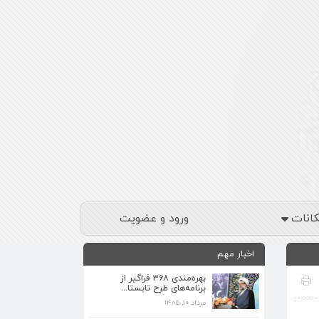
کانات
ورود و عضویت
اخبار مهم
بهره‌مندی ۳۶۸ فراگیر از
برنامه‌های طرح تابستا...
مرداد ۱۰, ۱۴۰۵
برنامه‌های فرهنگی زیارتگاه شهید آیت‌الله
مدرس...