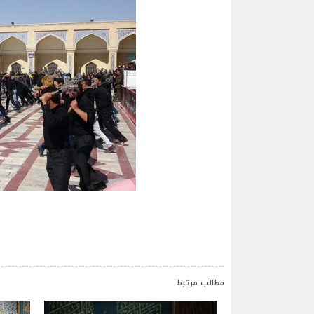
مطالب مرتبط