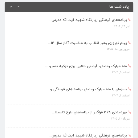
مرداد ۱۰, ۱۴۰۵
یادداشت ها
برنامه‌های فرهنگی زیارتگاه شهید آیت‌الله مدرس...
تیر ۱۴, ۱۴۰۵
پیام نوروزی رهبر انقلاب به مناسبت آغاز سال ۱۴...
فروردین ۱۸, ۱۴۰۵
ماه مبارک رمضان، فرصتی طلایی برای تزکیه نفس، ...
اسفند ۵, ۱۴۰۴
همزمان با ماه مبارک رمضان برنامه های فرهنگی و...
اسفند ۴, ۱۴۰۴
بهره‌مندی ۳۶۸ فراگیر از برنامه‌های طرح تابستا...
مرداد ۱۰, ۱۴۰۵
برنامه‌های فرهنگی زیارتگاه شهید آیت‌الله مدرس...