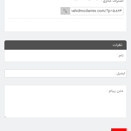
اشتراک گذاری :
نظرات