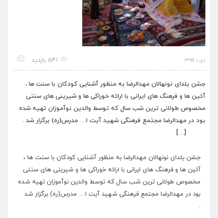
541 بازدید
دی ۱, ۱۳۹۵
جشن یلدای نونهالان مهدالرضا به منظور آشنایی کودکان با سنت ها ،
آئین ها و فرهنگ های ایرانی با ارائه خوراکی ها و شیرینی های سنتی
مخصوص طولانی ترین شب سال که توسط والدین نوآموزان تهیه شده
بود در مهدالرضا مجتمع فرهنگی شهید آیت ا… مدرس(ره) برگزار شد .
[…]
جشن یلدای نونهالان مهدالرضا به منظور آشنایی کودکان با سنت ها ،
آئین ها و فرهنگ های ایرانی با ارائه خوراکی ها و شیرینی های سنتی
مخصوص طولانی ترین شب سال که توسط والدین نوآموزان تهیه شده
بود در مهدالرضا مجتمع فرهنگی شهید آیت ا… مدرس(ره) برگزار شد
.