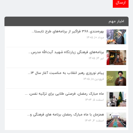
اخبار مهم
بهره‌مندی ۳۶۸ فراگیر از برنامه‌های طرح تابستا...
مرداد ۱۰, ۱۴۰۵
برنامه‌های فرهنگی زیارتگاه شهید آیت‌الله مدرس...
تیر ۱۴, ۱۴۰۵
برنامه‌های فرهنگی زیارتگاه شهید آیت‌الله مدرس...
تیر ۱۴, ۱۴۰۵
پیام نوروزی رهبر انقلاب به مناسبت آغاز سال ۱۴...
فروردین ۱۸, ۱۴۰۵
پیام نوروزی رهبر انقلاب به مناسبت آغاز سال ۱۴...
فروردین ۱۸, ۱۴۰۵
ماه مبارک رمضان، فرصتی طلایی برای تزکیه نفس، ...
اسفند ۵, ۱۴۰۴
ماه مبارک رمضان، فرصتی طلایی برای تزکیه نفس، ...
اسفند ۵, ۱۴۰۴
همزمان با ماه مبارک رمضان برنامه های فرهنگی و...
اسفند ۴, ۱۴۰۴
همزمان با ماه مبارک رمضان برنامه های فرهنگی و...
اسفند ۴, ۱۴۰۴
بهره‌مندی ۳۶۸ فراگیر از برنامه‌های طرح تابستا...