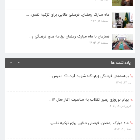
ماه مبارک رمضان، فرصتی طلایی برای تزکیه نفس، ...
اسفند ۵, ۱۴۰۴
ماه مبارک رمضان، فرصتی طلایی برای تزکیه نفس، ...
اسفند ۵, ۱۴۰۴
همزمان با ماه مبارک رمضان برنامه های فرهنگی و...
اسفند ۴, ۱۴۰۴
همزمان با ماه مبارک رمضان برنامه های فرهنگی و...
اسفند ۴, ۱۴۰۴
بهره‌مندی ۳۶۸ فراگیر از برنامه‌های طرح تابستا...
مرداد ۱۰, ۱۴۰۵
یادداشت ها
برنامه‌های فرهنگی زیارتگاه شهید آیت‌الله مدرس...
تیر ۱۴, ۱۴۰۵
پیام نوروزی رهبر انقلاب به مناسبت آغاز سال ۱۴...
فروردین ۱۸, ۱۴۰۵
ماه مبارک رمضان، فرصتی طلایی برای تزکیه نفس، ...
اسفند ۵, ۱۴۰۴