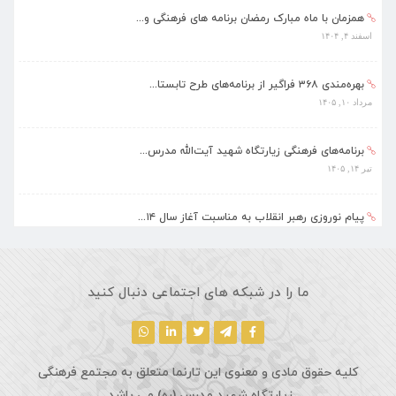
همزمان با ماه مبارک رمضان برنامه های فرهنگی و...
اسفند ۴, ۱۴۰۴
بهره‌مندی ۳۶۸ فراگیر از برنامه‌های طرح تابستا...
مرداد ۱۰, ۱۴۰۵
برنامه‌های فرهنگی زیارتگاه شهید آیت‌الله مدرس...
تیر ۱۴, ۱۴۰۵
پیام نوروزی رهبر انقلاب به مناسبت آغاز سال ۱۴...
فروردین ۱۸, ۱۴۰۵
ماه مبارک رمضان، فرصتی طلایی برای تزکیه نفس، ...
ما را در شبکه های اجتماعی دنبال کنید
اسفند ۵, ۱۴۰۴
کلیه حقوق مادی و معنوی این تارنما متعلق به مجتمع فرهنگی
زیارتگاه شهید مدرس (ره) می باشد.