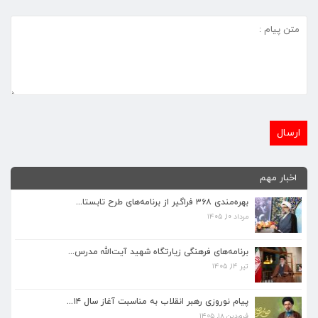
اخبار مهم
بهره‌مندی ۳۶۸ فراگیر از برنامه‌های طرح تابستا...
مرداد ۱۰, ۱۴۰۵
برنامه‌های فرهنگی زیارتگاه شهید آیت‌الله مدرس...
تیر ۱۴, ۱۴۰۵
برنامه‌های فرهنگی زیارتگاه شهید آیت‌الله مدرس...
تیر ۱۴, ۱۴۰۵
پیام نوروزی رهبر انقلاب به مناسبت آغاز سال ۱۴...
فروردین ۱۸, ۱۴۰۵
پیام نوروزی رهبر انقلاب به مناسبت آغاز سال ۱۴...
فروردین ۱۸, ۱۴۰۵