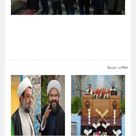
›
‹
مطالب مرتبط