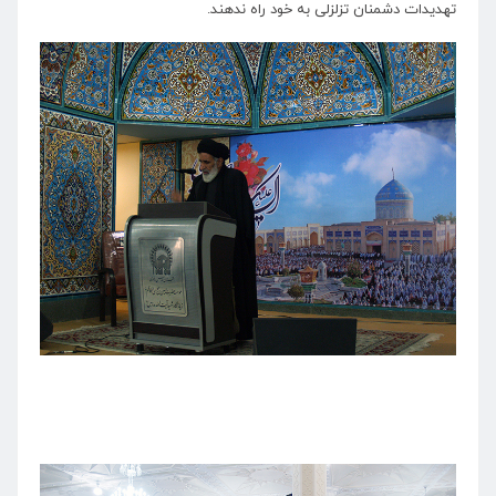
تهدیدات دشمنان تزلزلی به خود راه ندهند.