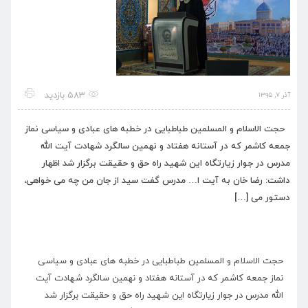
583 بازدید
آذر ۷, ۱۳۹۵
حجت الاسلام و المسلمین طباطبایی در خطبه های عبادی و سیاسی نماز
جمعه کاشمر که در آستانه هفتاد و نهمین سالگرد شهادت آیت الله
مدرس در جوار زیارتگاه این شهید راه حق و حقیقت برگزار شد اظهار
داشت: رضا خان به آیت ا… مدرس گفت سید از جان من چه می خواهی،
دستور می […]
حجت الاسلام و المسلمین طباطبایی در خطبه های عبادی و سیاسی
نماز جمعه کاشمر که در آستانه هفتاد و نهمین سالگرد شهادت آیت
الله مدرس در جوار زیارتگاه این شهید راه حق و حقیقت برگزار شد