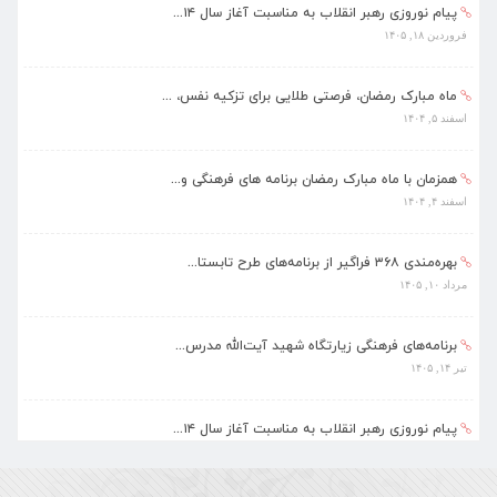
پیام نوروزی رهبر انقلاب به مناسبت آغاز سال ۱۴...
فروردین ۱۸, ۱۴۰۵
ماه مبارک رمضان، فرصتی طلایی برای تزکیه نفس، ...
اسفند ۵, ۱۴۰۴
همزمان با ماه مبارک رمضان برنامه های فرهنگی و...
اسفند ۴, ۱۴۰۴
بهره‌مندی ۳۶۸ فراگیر از برنامه‌های طرح تابستا...
مرداد ۱۰, ۱۴۰۵
برنامه‌های فرهنگی زیارتگاه شهید آیت‌الله مدرس...
تیر ۱۴, ۱۴۰۵
پیام نوروزی رهبر انقلاب به مناسبت آغاز سال ۱۴...
فروردین ۱۸, ۱۴۰۵