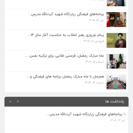
برنامه‌های فرهنگی زیارتگاه شهید آیت‌الله مدرس...
تیر ۱۴, ۱۴۰۵
برنامه‌های فرهنگی زیارتگاه شهید آیت‌الله مدرس...
تیر ۱۴, ۱۴۰۵
پیام نوروزی رهبر انقلاب به مناسبت آغاز سال ۱۴...
فروردین ۱۸, ۱۴۰۵
پیام نوروزی رهبر انقلاب به مناسبت آغاز سال ۱۴...
فروردین ۱۸, ۱۴۰۵
ماه مبارک رمضان، فرصتی طلایی برای تزکیه نفس، ...
اسفند ۵, ۱۴۰۴
ماه مبارک رمضان، فرصتی طلایی برای تزکیه نفس، ...
اسفند ۵, ۱۴۰۴
همزمان با ماه مبارک رمضان برنامه های فرهنگی و...
اسفند ۴, ۱۴۰۴
همزمان با ماه مبارک رمضان برنامه های فرهنگی و...
اسفند ۴, ۱۴۰۴
بهره‌مندی ۳۶۸ فراگیر از برنامه‌های طرح تابستا...
مرداد ۱۰, ۱۴۰۵
یادداشت ها
برنامه‌های فرهنگی زیارتگاه شهید آیت‌الله مدرس...
تیر ۱۴, ۱۴۰۵