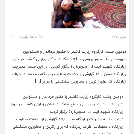
558 بازدید
بهمن ۱, ۱۳۹۱
دومین جلسه کارگروه زیارت کاشمر با حضور فرماندار و مسئولین
شهرستان به منظور بررسی و رفع مشکلات اماکن زیارتی کاشمر در جوار
زیارتگاه شهید آیت ا… مدرس(ره) برگزار گردید . در این جلسه مدیریت
زیارتگاه ضمن ارائه گزارشی از خدمات مطلوب زیارتگاه ، معضلات اطراف
زیارتگاه که برای زائرین و مجاورین مشکلاتی را در بر […]
دومین جلسه کارگروه زیارت کاشمر با حضور فرماندار و مسئولین
شهرستان به منظور بررسی و رفع مشکلات اماکن زیارتی کاشمر در جوار
زیارتگاه شهید آیت ا… مدرس(ره) برگزار گردید .
در این جلسه مدیریت زیارتگاه ضمن ارائه گزارشی از خدمات مطلوب
زیارتگاه ، معضلات اطراف زیارتگاه که برای زائرین و مجاورین مشکلاتی