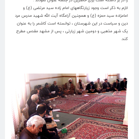
را در بر داشته است برای حاضرین در جلسه عنوان نمودند .
لازم به ذکر است وجود زیارتگاههای امام زاده سید مرتضی (ع) و
امامزاده سید حمزه (ع) و همچنین آرامگاه آیت الله شهید مدرس مرد
دین و سیاست در این شهرستان ، توانسته است کاشمر را به عنوان
یک شهر مذهبی و دومین شهر زیارتی ، پس از مشهد مقدس مطرح
کند.