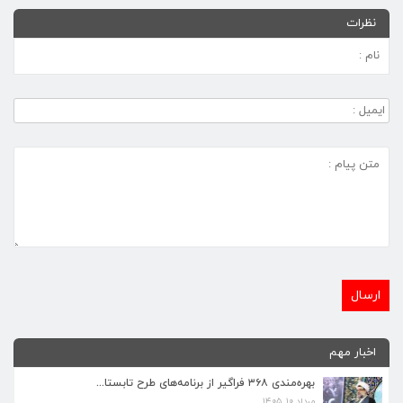
نظرات
اخبار مهم
بهره‌مندی ۳۶۸ فراگیر از برنامه‌های طرح تابستا...
مرداد ۱۰, ۱۴۰۵