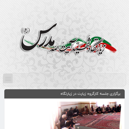
برگزاری جلسه کارگروه زیارت در زیارتگاه