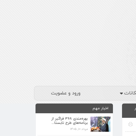
کانات
ورود و عضویت
اخبار مهم
بهره‌مندی ۳۶۸ فراگیر از
برنامه‌های طرح تابستا...
مرداد ۱۰, ۱۴۰۵
برنامه‌های فرهنگی زیارتگاه شهید آیت‌الله
مدرس...