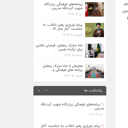
ام
برنامه‌های فرهنگی زیارتگاه
تیر ۱۴, ۱۴۰۵
شهید آیت‌الله مدرس...
ضمن
تیر ۱۴, ۱۴۰۵
پیام نوروزی رهبر انقلاب به مناسبت آغاز
سال ۱۴...
پیام نوروزی رهبر انقلاب به
فروردین ۱۸, ۱۴۰۵
مناسبت آغاز سال ۱۴...
فروردین ۱۸, ۱۴۰۵
ماه مبارک رمضان، فرصتی طلایی برای تزکیه
نفس، ...
ماه مبارک رمضان، فرصتی طلایی
اسفند ۵, ۱۴۰۴
برای تزکیه نفس، ...
اسفند ۵, ۱۴۰۴
همزمان با ماه مبارک رمضان برنامه های
فرهنگی و...
همزمان با ماه مبارک رمضان
برنامه های فرهنگی و...
اسفند ۴, ۱۴۰۴
اسفند ۴, ۱۴۰۴
بهره‌مندی ۳۶۸ فراگیر از برنامه‌های طرح
تابستا...
یادداشت ها
مرداد ۱۰, ۱۴۰۵
برنامه‌های فرهنگی زیارتگاه شهید آیت‌الله
مدرس...
تیر ۱۴, ۱۴۰۵
پیام نوروزی رهبر انقلاب به مناسبت آغاز