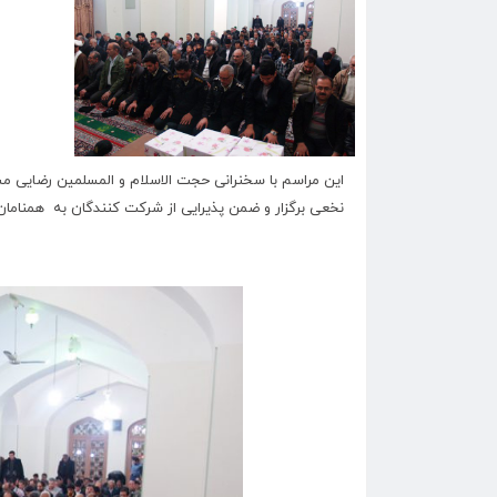
این مراسم با سخنرانی حجت الاسلام و المسلمین رضایی 
نخعی برگزار و ضمن پذیرایی از شرکت کنندگان به همناما