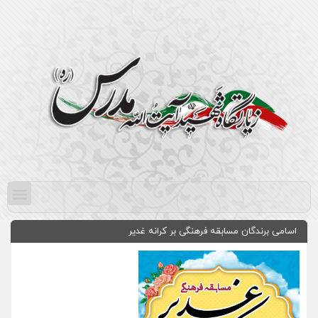
اسامی برندگان مسابقه فرهنگی بر کرانه غدیر