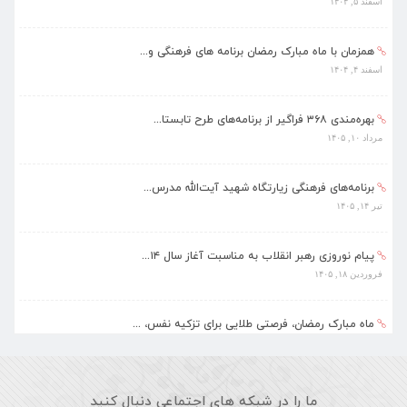
اسفند ۵, ۱۴۰۴
همزمان با ماه مبارک رمضان برنامه های فرهنگی و...
اسفند ۴, ۱۴۰۴
بهره‌مندی ۳۶۸ فراگیر از برنامه‌های طرح تابستا...
مرداد ۱۰, ۱۴۰۵
برنامه‌های فرهنگی زیارتگاه شهید آیت‌الله مدرس...
تیر ۱۴, ۱۴۰۵
پیام نوروزی رهبر انقلاب به مناسبت آغاز سال ۱۴...
فروردین ۱۸, ۱۴۰۵
ماه مبارک رمضان، فرصتی طلایی برای تزکیه نفس، ...
اسفند ۵, ۱۴۰۴
ما را در شبکه های اجتماعی دنبال کنید