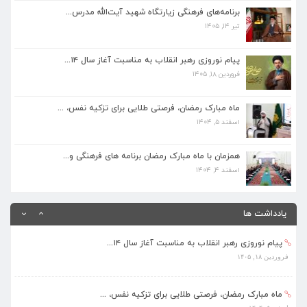
برنامه‌های فرهنگی زیارتگاه شهید آیت‌الله مدرس...
تیر ۱۴, ۱۴۰۵
ماه مبارک رمضان، فرصتی طلایی برای تزکیه نفس، ...
اسفند ۵, ۱۴۰۴
پیام نوروزی رهبر انقلاب به مناسبت آغاز سال ۱۴...
فروردین ۱۸, ۱۴۰۵
همزمان با ماه مبارک رمضان برنامه های فرهنگی و...
اسفند ۴, ۱۴۰۴
ماه مبارک رمضان، فرصتی طلایی برای تزکیه نفس، ...
اسفند ۵, ۱۴۰۴
بهره‌مندی ۳۶۸ فراگیر از برنامه‌های طرح تابستا...
مرداد ۱۰, ۱۴۰۵
همزمان با ماه مبارک رمضان برنامه های فرهنگی و...
اسفند ۴, ۱۴۰۴
برنامه‌های فرهنگی زیارتگاه شهید آیت‌الله مدرس...
تیر ۱۴, ۱۴۰۵
یادداشت ها
پیام نوروزی رهبر انقلاب به مناسبت آغاز سال ۱۴...
فروردین ۱۸, ۱۴۰۵
ماه مبارک رمضان، فرصتی طلایی برای تزکیه نفس، ...