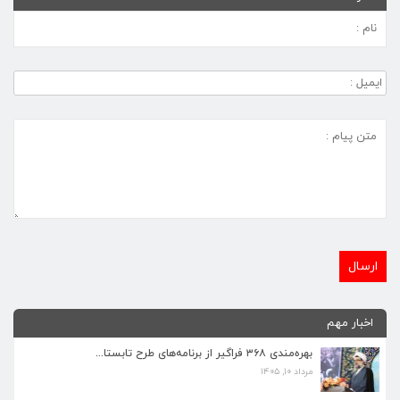
برنامه‌های فرهنگی زیارتگاه شهید آیت‌الله مدرس...
اخبار مهم
تیر ۱۴, ۱۴۰۵
بهره‌مندی ۳۶۸ فراگیر از برنامه‌های طرح تابستا...
مرداد ۱۰, ۱۴۰۵
پیام نوروزی رهبر انقلاب به مناسبت آغاز سال ۱۴...
فروردین ۱۸, ۱۴۰۵