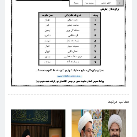
›
‹
مطالب مرتبط