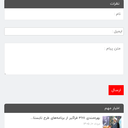
نظرات
برنامه‌های فرهنگی زیارتگاه شهید آیت‌الله مدرس...
اخبار مهم
تیر ۱۴, ۱۴۰۵
بهره‌مندی ۳۶۸ فراگیر از برنامه‌های طرح تابستا...
مرداد ۱۰, ۱۴۰۵
پیام نوروزی رهبر انقلاب به مناسبت آغاز سال ۱۴...