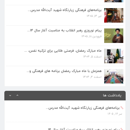
فروردین ۱۸, ۱۴۰۵
برنامه‌های فرهنگی زیارتگاه شهید آیت‌الله مدرس...
تیر ۱۴, ۱۴۰۵
ماه مبارک رمضان، فرصتی طلایی برای تزکیه نفس، ...
اسفند ۵, ۱۴۰۴
پیام نوروزی رهبر انقلاب به مناسبت آغاز سال ۱۴...
فروردین ۱۸, ۱۴۰۵
همزمان با ماه مبارک رمضان برنامه های فرهنگی و...
اسفند ۴, ۱۴۰۴
ماه مبارک رمضان، فرصتی طلایی برای تزکیه نفس، ...
اسفند ۵, ۱۴۰۴
بهره‌مندی ۳۶۸ فراگیر از برنامه‌های طرح تابستا...
مرداد ۱۰, ۱۴۰۵
همزمان با ماه مبارک رمضان برنامه های فرهنگی و...
اسفند ۴, ۱۴۰۴
برنامه‌های فرهنگی زیارتگاه شهید آیت‌الله مدرس...
تیر ۱۴, ۱۴۰۵
یادداشت ها
پیام نوروزی رهبر انقلاب به مناسبت آغاز سال ۱۴...
فروردین ۱۸, ۱۴۰۵
ماه مبارک رمضان، فرصتی طلایی برای تزکیه نفس، ...