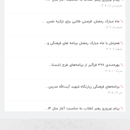
اسفند ۵, ۱۴۰۴
همزمان با ماه مبارک رمضان برنامه های فرهنگی و...
اسفند ۴, ۱۴۰۴
بهره‌مندی ۳۶۸ فراگیر از برنامه‌های طرح تابستا...
مرداد ۱۰, ۱۴۰۵
برنامه‌های فرهنگی زیارتگاه شهید آیت‌الله مدرس...
تیر ۱۴, ۱۴۰۵
پیام نوروزی رهبر انقلاب به مناسبت آغاز سال ۱۴...
فروردین ۱۸, ۱۴۰۵
ماه مبارک رمضان، فرصتی طلایی برای تزکیه نفس، ...
اسفند ۵, ۱۴۰۴