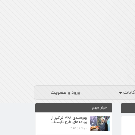
کانات
ورود و عضویت
اخبار مهم
بهره‌مندی ۳۶۸ فراگیر از
برنامه‌های طرح تابستا...
مرداد ۱۰, ۱۴۰۵
برنامه‌های فرهنگی زیارتگاه شهید آیت‌الله