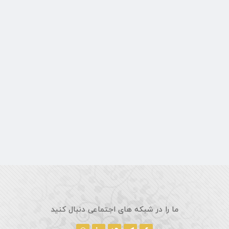
ما را در شبکه های اجتماعی دنبال کنید