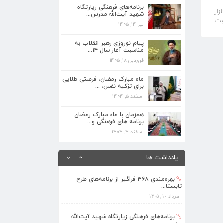
مدرس...
برنامه‌های فرهنگی زیارتگاه
زار
شهید آیت‌الله مدرس...
تیر ۱۴, ۱۴۰۵
بت
تیر ۱۴, ۱۴۰۵
پیام نوروزی رهبر انقلاب به مناسبت آغاز
سال ۱۴...
پیام نوروزی رهبر انقلاب به
مناسبت آغاز سال ۱۴...
فروردین ۱۸, ۱۴۰۵
فروردین ۱۸, ۱۴۰۵
ماه مبارک رمضان، فرصتی طلایی برای تزکیه
ماه مبارک رمضان، فرصتی طلایی
نفس، ...
برای تزکیه نفس، ...
اسفند ۵, ۱۴۰۴
اسفند ۵, ۱۴۰۴
همزمان با ماه مبارک رمضان برنامه های
همزمان با ماه مبارک رمضان
فرهنگی و...
برنامه های فرهنگی و...
اسفند ۴, ۱۴۰۴
اسفند ۴, ۱۴۰۴
بهره‌مندی ۳۶۸ فراگیر از برنامه‌های طرح
تابستا...
یادداشت ها
مرداد ۱۰, ۱۴۰۵
برنامه‌های فرهنگی زیارتگاه شهید آیت‌الله
مدرس...
تیر ۱۴, ۱۴۰۵
پیام نوروزی رهبر انقلاب به مناسبت آغاز