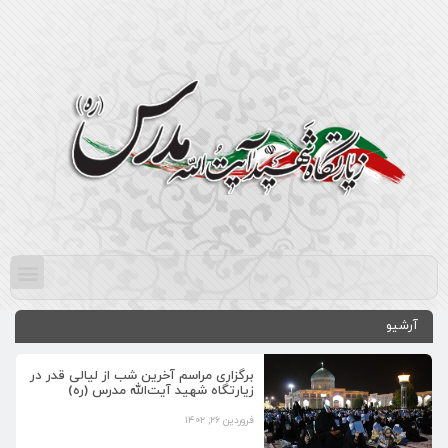
آرشیو
برگزاری مراسم آخرین شب از لیالی قدر در
زیارتگاه شهید آیت‌الله مدرس (ره)
فروردین ۲۶, ۱۴۰۲