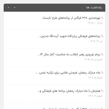
اسفند ۴, ۱۴۰۴
یادداشت ها
بهره‌مندی ۳۶۸ فراگیر از برنامه‌های طرح تابستا...
مرداد ۱۰, ۱۴۰۵
برنامه‌های فرهنگی زیارتگاه شهید آیت‌الله مدرس...
تیر ۱۴, ۱۴۰۵
پیام نوروزی رهبر انقلاب به مناسبت آغاز سال ۱۴...
فروردین ۱۸, ۱۴۰۵
ماه مبارک رمضان، فرصتی طلایی برای تزکیه نفس، ...
اسفند ۵, ۱۴۰۴
همزمان با ماه مبارک رمضان برنامه های فرهنگی و...
اسفند ۴, ۱۴۰۴
بهره‌مندی ۳۶۸ فراگیر از برنامه‌های طرح تابستا...