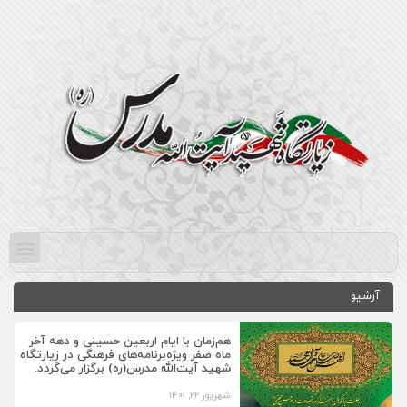
آرشیو
هم‌زمان با ایام اربعین حسینی و دهه آخر
ماه صفر ویژه‌برنامه‌های فرهنگی در زیارتگاه
شهید آیت‌الله مدرس(ره) برگزار می‌گردد.
شهریور ۲۲, ۱۴۰۱