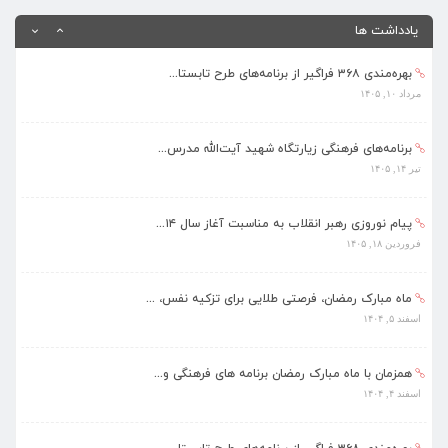
یادداشت ها
بهره‌مندی ۳۶۸ فراگیر از برنامه‌های طرح تابستا...
مرداد ۱۰, ۱۴۰۵
برنامه‌های فرهنگی زیارتگاه شهید آیت‌الله مدرس...
تیر ۱۴, ۱۴۰۵
پیام نوروزی رهبر انقلاب به مناسبت آغاز سال ۱۴...
فروردین ۱۸, ۱۴۰۵
ماه مبارک رمضان، فرصتی طلایی برای تزکیه نفس، ...
اسفند ۵, ۱۴۰۴
همزمان با ماه مبارک رمضان برنامه های فرهنگی و...
اسفند ۴, ۱۴۰۴
بهره‌مندی ۳۶۸ فراگیر از برنامه‌های طرح تابستا...
مرداد ۱۰, ۱۴۰۵