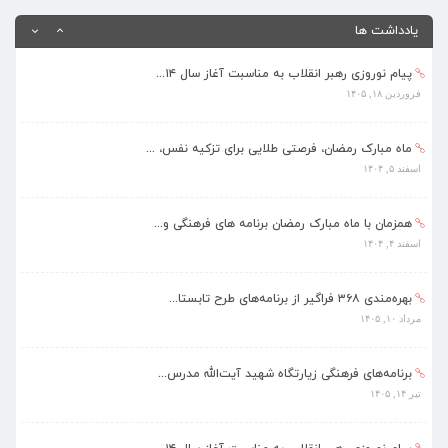
تیر ۱۴, ۱۴۰۵
یادداشت ها
پیام نوروزی رهبر انقلاب به مناسبت آغاز سال ۱۴...
فروردین ۱۸, ۱۴۰۵
ماه مبارک رمضان، فرصتی طلایی برای تزکیه نفس، ...
اسفند ۵, ۱۴۰۴
همزمان با ماه مبارک رمضان برنامه های فرهنگی و...
اسفند ۴, ۱۴۰۴
بهره‌مندی ۳۶۸ فراگیر از برنامه‌های طرح تابستا...
مرداد ۱۰, ۱۴۰۵
برنامه‌های فرهنگی زیارتگاه شهید آیت‌الله مدرس...
تیر ۱۴, ۱۴۰۵