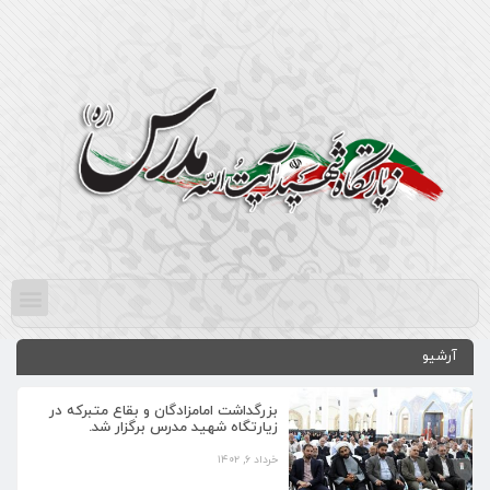
آرشیو
بزرگداشت امامزادگان و بقاع متبرکه در
زیارتگاه شهید مدرس برگزار شد.
خرداد ۶, ۱۴۰۲