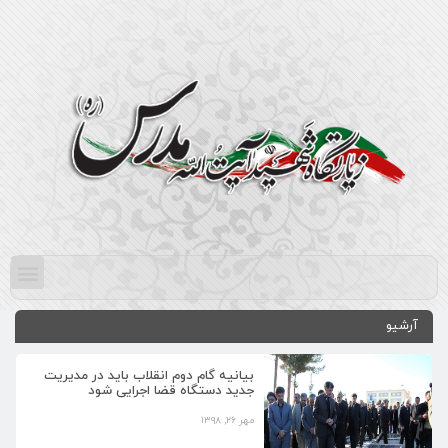
آرشیو
بیانیه گام دوم انقلاب باید در مدیریت
جدید دستگاه قضا اجرایی شود
مهر ۲۶, ۱۳۹۸