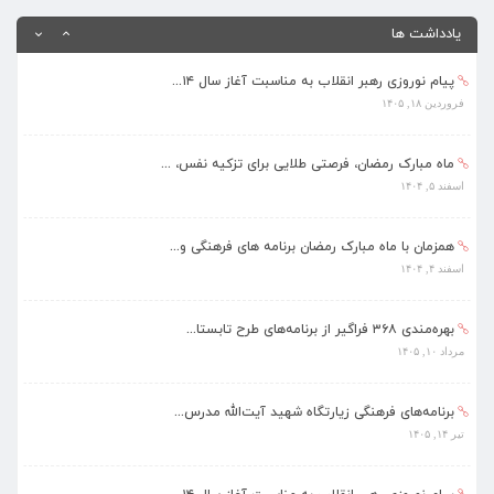
تیر ۱۴, ۱۴۰۵
یادداشت ها
پیام نوروزی رهبر انقلاب به مناسبت آغاز سال ۱۴...
فروردین ۱۸, ۱۴۰۵
ماه مبارک رمضان، فرصتی طلایی برای تزکیه نفس، ...
اسفند ۵, ۱۴۰۴
همزمان با ماه مبارک رمضان برنامه های فرهنگی و...
اسفند ۴, ۱۴۰۴
بهره‌مندی ۳۶۸ فراگیر از برنامه‌های طرح تابستا...
مرداد ۱۰, ۱۴۰۵
برنامه‌های فرهنگی زیارتگاه شهید آیت‌الله مدرس...
تیر ۱۴, ۱۴۰۵