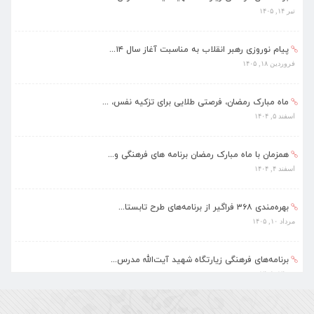
پیام نوروزی رهبر انقلاب به مناسبت آغاز سال ۱۴...
فروردین ۱۸, ۱۴۰۵
ماه مبارک رمضان، فرصتی طلایی برای تزکیه نفس، ...
اسفند ۵, ۱۴۰۴
همزمان با ماه مبارک رمضان برنامه های فرهنگی و...
اسفند ۴, ۱۴۰۴
بهره‌مندی ۳۶۸ فراگیر از برنامه‌های طرح تابستا...
مرداد ۱۰, ۱۴۰۵
برنامه‌های فرهنگی زیارتگاه شهید آیت‌الله مدرس...
تیر ۱۴, ۱۴۰۵
پیام نوروزی رهبر انقلاب به مناسبت آغاز سال ۱۴...
فروردین ۱۸, ۱۴۰۵