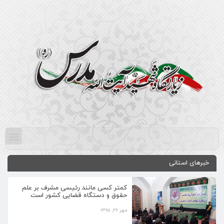
خبرهای استانی
کمتر کسی مانند رئیسی مشرف بر علم
حقوق و دستگاه قضایی کشور است
مهر ۲۶, ۱۳۹۸