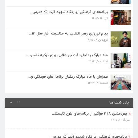
برنامه‌های فرهنگی زیارتگاه شهید آیت‌الله مدرس...
تیر ۱۴, ۱۴۰۵
برنامه‌های فرهنگی زیارتگاه شهید آیت‌الله مدرس...
تیر ۱۴, ۱۴۰۵
پیام نوروزی رهبر انقلاب به مناسبت آغاز سال ۱۴...
پیام نوروزی رهبر انقلاب به مناسبت آغاز سال ۱۴...
فروردین ۱۸, ۱۴۰۵
فروردین ۱۸, ۱۴۰۵
ماه مبارک رمضان، فرصتی طلایی برای تزکیه نفس، ...
ماه مبارک رمضان، فرصتی طلایی برای تزکیه نفس، ...
اسفند ۵, ۱۴۰۴
اسفند ۵, ۱۴۰۴
همزمان با ماه مبارک رمضان برنامه های فرهنگی و...
همزمان با ماه مبارک رمضان برنامه های فرهنگی و...
اسفند ۴, ۱۴۰۴
اسفند ۴, ۱۴۰۴
بهره‌مندی ۳۶۸ فراگیر از برنامه‌های طرح تابستا...
یادداشت ها
مرداد ۱۰, ۱۴۰۵
برنامه‌های فرهنگی زیارتگاه شهید آیت‌الله مدرس...
تیر ۱۴, ۱۴۰۵